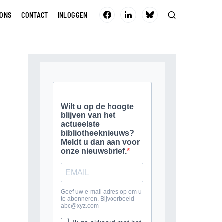
 ONS
CONTACT
INLOGGEN