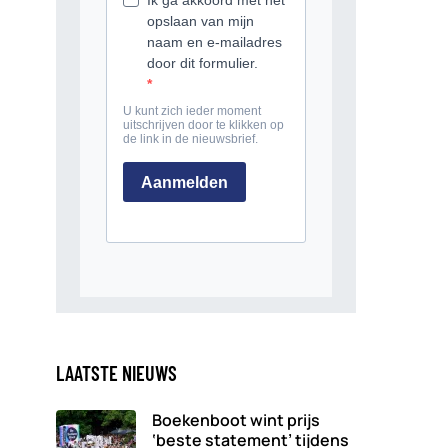
LAATSTE NIEUWS
Boekenboot wint prijs
‘beste statement’ tijdens