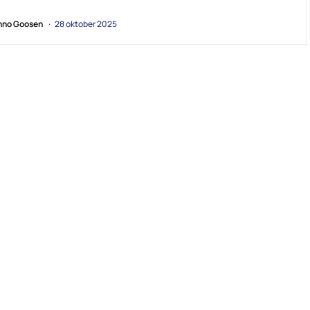
no Goosen
28 oktober 2025