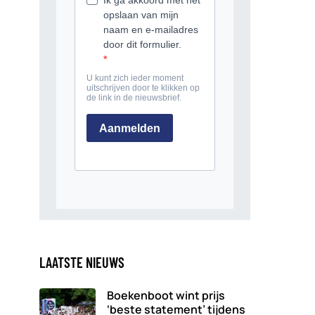
LAATSTE NIEUWS
Boekenboot wint prijs
‘beste statement’ tijdens