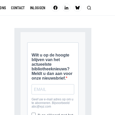
 ONS
CONTACT
INLOGGEN