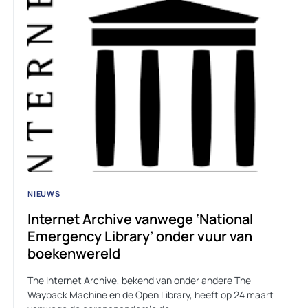
NIEUWS
Internet Archive vanwege ‘National
Emergency Library’ onder vuur van
boekenwereld
The Internet Archive, bekend van onder andere The
Wayback Machine en de Open Library, heeft op 24 maart