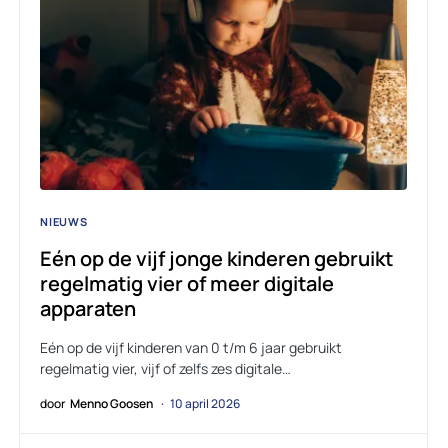
NIEUWS
Eén op de vijf jonge kinderen gebruikt
regelmatig vier of meer digitale
apparaten
Eén op de vijf kinderen van 0 t/m 6 jaar gebruikt
regelmatig vier, vijf of zelfs zes digitale…
door
Menno Goosen
10 april 2026