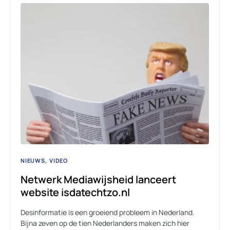
NIEUWS
VIDEO
Netwerk Mediawijsheid lanceert
website isdatechtzo.nl
Desinformatie is een groeiend probleem in Nederland.
Bijna zeven op de tien Nederlanders maken zich hier