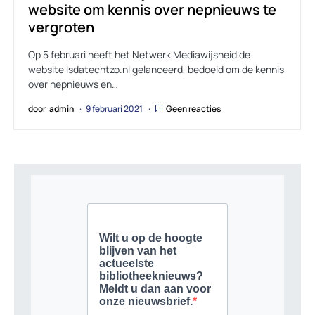
website om kennis over nepnieuws te
vergroten
Op 5 februari heeft het Netwerk Mediawijsheid de
website Isdatechtzo.nl gelanceerd, bedoeld om de kennis
over nepnieuws en…
door
admin
9 februari 2021
Geen reacties