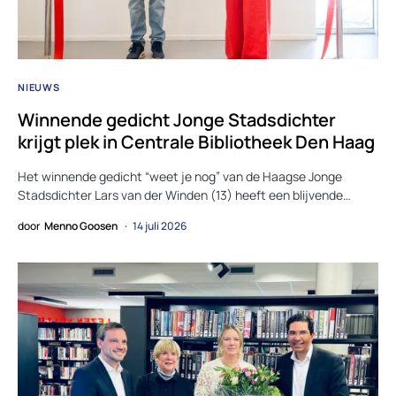
NIEUWS
Winnende gedicht Jonge Stadsdichter
krijgt plek in Centrale Bibliotheek Den Haag
Het winnende gedicht “weet je nog” van de Haagse Jonge
Stadsdichter Lars van der Winden (13) heeft een blijvende…
door
Menno Goosen
14 juli 2026