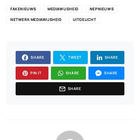
FAKENIEUWS
MEDIAWIJSHEID
NEPNIEUWS
NETWERK MEDIAWIJSHEID
UITGELICHT
SHARE
TWEET
SHARE
PIN IT
SHARE
SHARE
SHARE