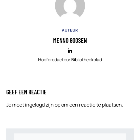
AUTEUR
MENNO GOOSEN
Hoofdredacteur Bibliotheekblad
GEEF EEN REACTIE
Je moet
ingelogd zijn op
om een reactie te plaatsen.