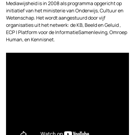
Mediawijsheid is in 2008 als programma opgericht op
initiatief van het ministerie van Onderwijs, Cultuur en
Wetenschap. Het wordt aangestuurd door vijf
organisaties uit het netwerk: de KB, Beeld en Geluid ,
ECP | Platform voor de InformatieSamenleving, Omroep
Human, en Kennisnet.