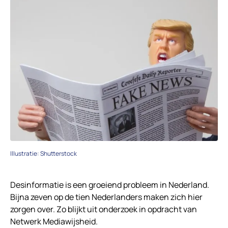
Illustratie: Shutterstock
Desinformatie is een groeiend probleem in Nederland.
Bijna zeven op de tien Nederlanders maken zich hier
zorgen over. Zo blijkt uit onderzoek in opdracht van
Netwerk Mediawijsheid.