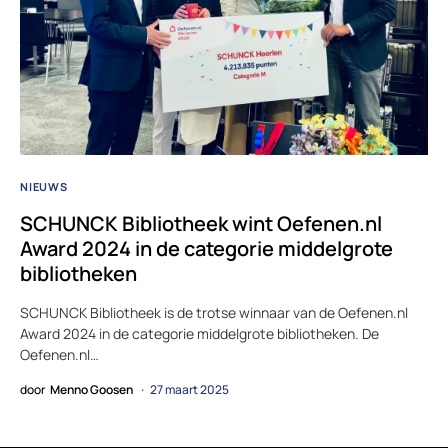
NIEUWS
SCHUNCK Bibliotheek wint Oefenen.nl
Award 2024 in de categorie middelgrote
bibliotheken
SCHUNCK Bibliotheek is de trotse winnaar van de Oefenen.nl
Award 2024 in de categorie middelgrote bibliotheken. De
Oefenen.nl…
door
Menno Goosen
27 maart 2025