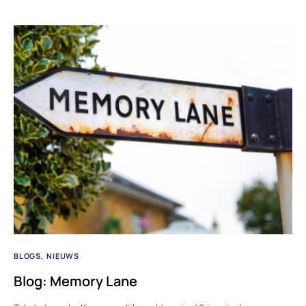
BLOGS
NIEUWS
Blog: Memory Lane