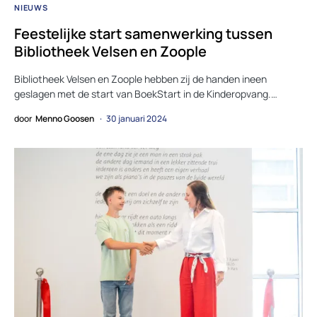
NIEUWS
Feestelijke start samenwerking tussen
Bibliotheek Velsen en Zoople
Bibliotheek Velsen en Zoople hebben zij de handen ineen
geslagen met de start van BoekStart in de Kinderopvang.…
door
Menno Goosen
30 januari 2024