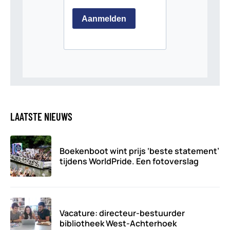
LAATSTE NIEUWS
Boekenboot wint prijs ‘beste statement’
tijdens WorldPride. Een fotoverslag
Vacature: directeur-bestuurder
bibliotheek West-Achterhoek