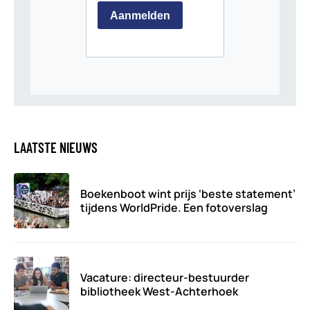
LAATSTE NIEUWS
Boekenboot wint prijs ‘beste statement’
tijdens WorldPride. Een fotoverslag
Vacature: directeur-bestuurder
bibliotheek West-Achterhoek