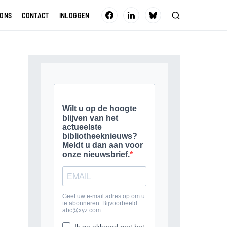
 ONS
CONTACT
INLOGGEN