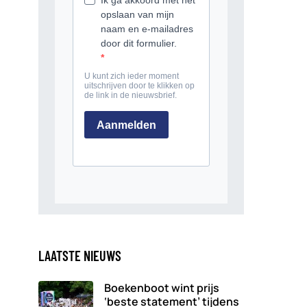
LAATSTE NIEUWS
Boekenboot wint prijs
‘beste statement’ tijdens