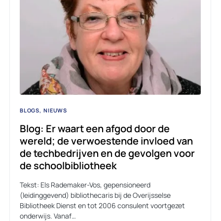
BLOGS
NIEUWS
Blog: Er waart een afgod door de
wereld; de verwoestende invloed van
de techbedrijven en de gevolgen voor
de schoolbibliotheek
Tekst: Els Rademaker-Vos, gepensioneerd
(leidinggevend) bibliothecaris bij de Overijsselse
Bibliotheek Dienst en tot 2006 consulent voortgezet
onderwijs. Vanaf…