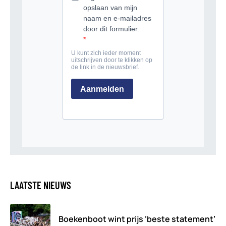
LAATSTE NIEUWS
Boekenboot wint prijs ‘beste statement’