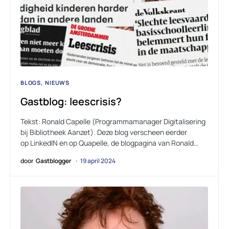
BLOGS
NIEUWS
Gastblog: leescrisis?
Tekst: Ronald Capelle (Programmamanager Digitalisering
bij Bibliotheek Aanzet). Deze blog verscheen eerder
op LinkedIN en op Quapelle, de blogpagina van Ronald…
door
Gastblogger
19 april 2024