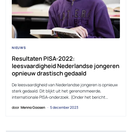
NIEUWS
Resultaten PISA-2022:
leesvaardigheid Nederlandse jongeren
opnieuw drastisch gedaald
De leesvaardigheid van Nederlandse jongeren is opnieuw
sterk gedaald. Dit blijkt uit het gerenommeerde,
internationale PISA-onderzoek. (Onder het bericht…
door
Menno Goosen
5 december 2023