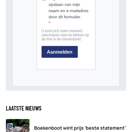
LAATSTE NIEUWS
Boekenboot wint prijs ‘beste statement’