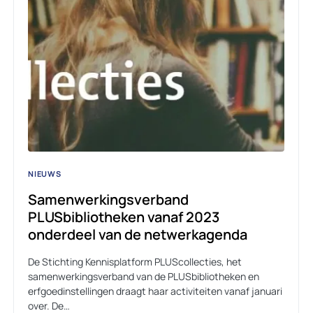
NIEUWS
Samenwerkingsverband
PLUSbibliotheken vanaf 2023
onderdeel van de netwerkagenda
De Stichting Kennisplatform PLUScollecties, het
samenwerkingsverband van de PLUSbibliotheken en
erfgoedinstellingen draagt haar activiteiten vanaf januari
over. De…