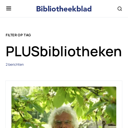
FILTER OP TAG
PLUSbibliotheken
2 berichten