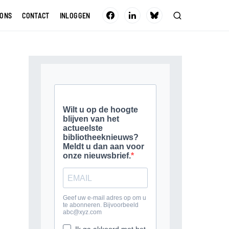
 ONS
CONTACT
INLOGGEN