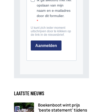
LAATSTE NIEUWS
Boekenboot wint prijs
‘beste statement’ tijdens