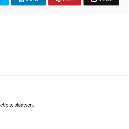
tie te plaatsen.