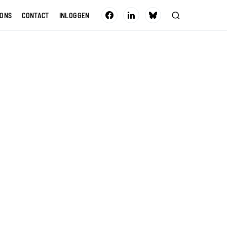
 ONS
CONTACT
INLOGGEN