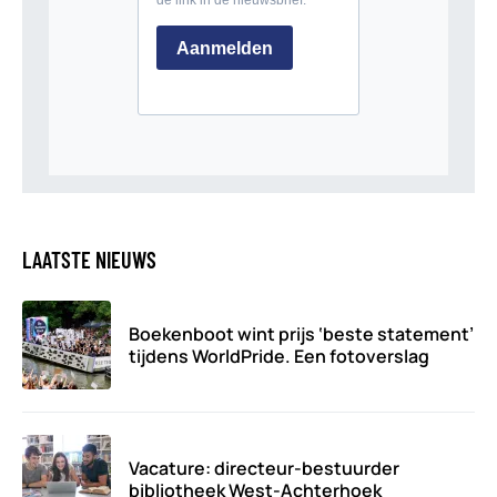
LAATSTE NIEUWS
Boekenboot wint prijs ‘beste statement’
tijdens WorldPride. Een fotoverslag
Vacature: directeur-bestuurder
bibliotheek West-Achterhoek