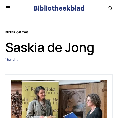
FILTER OP TAG
Saskia de Jong
1 bericht