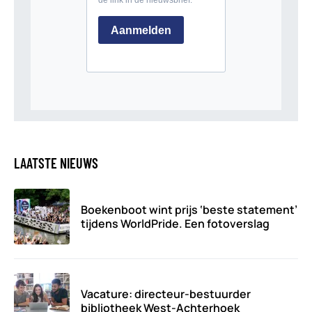
LAATSTE NIEUWS
Boekenboot wint prijs ‘beste statement’
tijdens WorldPride. Een fotoverslag
Vacature: directeur-bestuurder
bibliotheek West-Achterhoek