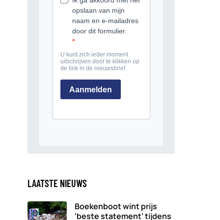
LAATSTE NIEUWS
Boekenboot wint prijs
‘beste statement’ tijdens