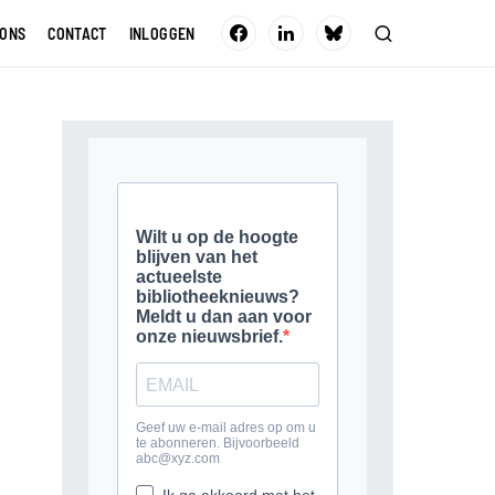
 ONS
CONTACT
INLOGGEN