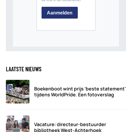
LAATSTE NIEUWS
Boekenboot wint prijs ‘beste statement’
tijdens WorldPride. Een fotoverslag
Vacature: directeur-bestuurder
bibliotheek West-Achterhoek