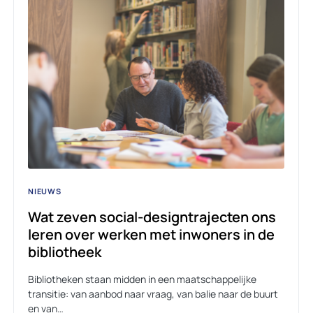
NIEUWS
Wat zeven social-designtrajecten ons
leren over werken met inwoners in de
bibliotheek
Bibliotheken staan midden in een maatschappelijke
transitie: van aanbod naar vraag, van balie naar de buurt
en van…