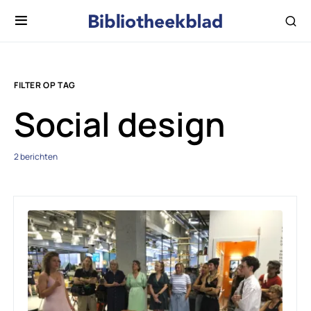
FILTER OP TAG
Social design
2 berichten