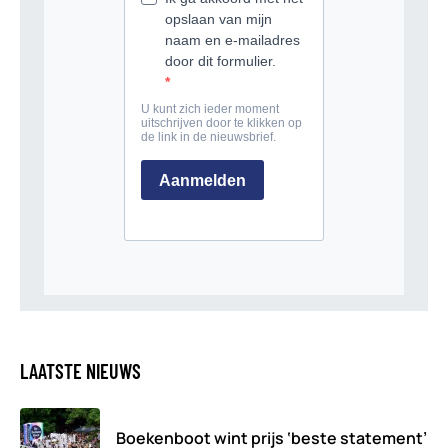
LAATSTE NIEUWS
Boekenboot wint prijs ‘beste statement’