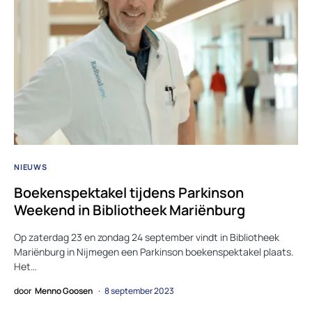
NIEUWS
Boekenspektakel tijdens Parkinson
Weekend in Bibliotheek Mariënburg
Op zaterdag 23 en zondag 24 september vindt in Bibliotheek
Mariënburg in Nijmegen een Parkinson boekenspektakel plaats.
Het…
door
Menno Goosen
8 september 2023