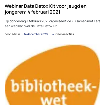
Webinar Data Detox Kit voor jeugd en
jongeren: 4 februari 2021
Op donderdag 4 februari 2021 organiseert de KB samen met Fers
een webinar over de Data Detox Kit…
door
admin
14 december 2020
Geen reacties