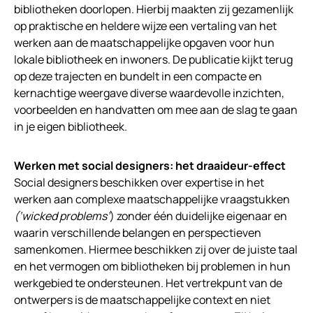
bibliotheken doorlopen. Hierbij maakten zij gezamenlijk
op praktische en heldere wijze een vertaling van het
werken aan de maatschappelijke opgaven voor hun
lokale bibliotheek en inwoners. De publicatie kijkt terug
op deze trajecten en bundelt in een compacte en
kernachtige weergave diverse waardevolle inzichten,
voorbeelden en handvatten om mee aan de slag te gaan
in je eigen bibliotheek.
Werken met social designers: het draaideur-effect
Social designers beschikken over expertise in het
werken aan complexe maatschappelijke vraagstukken
(‘wicked problems’
) zonder één duidelijke eigenaar en
waarin verschillende belangen en perspectieven
samenkomen. Hiermee beschikken zij over de juiste taal
en het vermogen om bibliotheken bij problemen in hun
werkgebied te ondersteunen. Het vertrekpunt van de
ontwerpers is de maatschappelijke context en niet