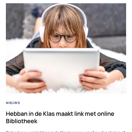
NIEUWS
Hebban in de Klas maakt link met online
Bibliotheek