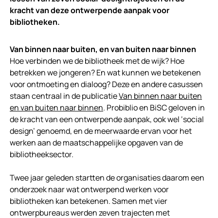
kracht van deze ontwerpende
aanpak voor
bibliotheken.
Van binnen naar buiten, en van buiten naar binnen
Hoe verbinden we de bibliotheek met de wijk? Hoe
betrekken we jongeren? En wat kunnen we betekenen
voor ontmoeting en dialoog? Deze en andere casussen
staan centraal in de publicatie
Van binnen naar buiten
en van buiten naar binnen
. Probiblio en BiSC geloven in
de kracht van een ontwerpende aanpak, ook wel ‘social
design’ genoemd, en de meerwaarde ervan voor het
werken aan de maatschappelijke opgaven van de
bibliotheeksector.
Twee jaar geleden startten de organisaties daarom een
onderzoek naar wat ontwerpend werken voor
bibliotheken kan betekenen. Samen met vier
ontwerpbureaus werden zeven trajecten met