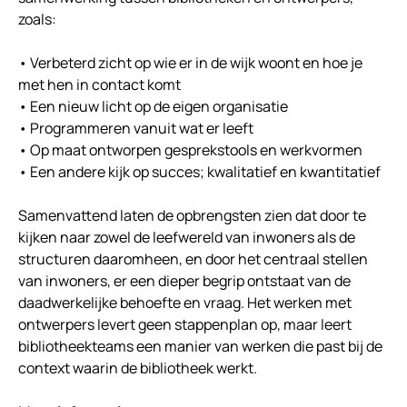
zoals:
• Verbeterd zicht op wie er in de wijk woont en hoe je
met hen in contact komt
• Een nieuw licht op de eigen organisatie
• Programmeren vanuit wat er leeft
• Op maat ontworpen gesprekstools en werkvormen
• Een andere kijk op succes; kwalitatief en kwantitatief
Samenvattend laten de opbrengsten zien dat door te
kijken naar zowel de leefwereld van inwoners als de
structuren daaromheen, en door het centraal stellen
van inwoners, er een dieper begrip ontstaat van de
daadwerkelijke behoefte en vraag. Het werken met
ontwerpers levert geen stappenplan op, maar leert
bibliotheekteams een manier van werken die past bij de
context waarin de bibliotheek werkt.