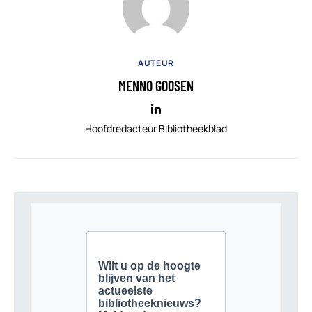
AUTEUR
MENNO GOOSEN
Hoofdredacteur Bibliotheekblad