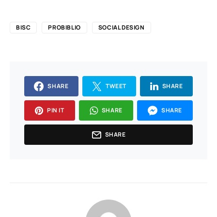
BISC
PROBIBLIO
SOCIAL DESIGN
SHARE
TWEET
SHARE
PIN IT
SHARE
SHARE
SHARE