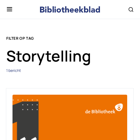
FILTER OP TAG
Storytelling
1 bericht