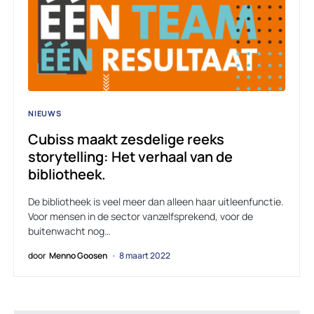
NIEUWS
Cubiss maakt zesdelige reeks
storytelling: Het verhaal van de
bibliotheek.
De bibliotheek is veel meer dan alleen haar uitleenfunctie.
Voor mensen in de sector vanzelfsprekend, voor de
buitenwacht nog…
door
Menno Goosen
8 maart 2022