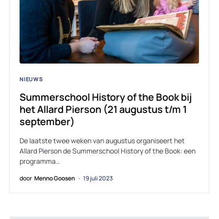
NIEUWS
Summerschool History of the Book bij
het Allard Pierson (21 augustus t/m 1
september)
De laatste twee weken van augustus organiseert het
Allard Pierson de Summerschool History of the Book: een
programma…
door
Menno Goosen
19 juli 2023