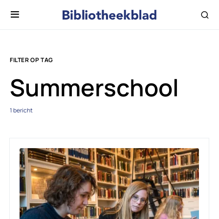
FILTER OP TAG
Summerschool
1 bericht