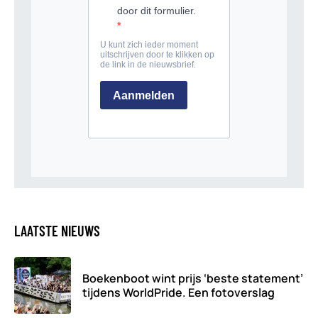
LAATSTE NIEUWS
Boekenboot wint prijs ‘beste statement’
tijdens WorldPride. Een fotoverslag