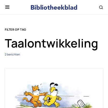
FILTER OP TAG
Taalontwikkeling
2 berichten