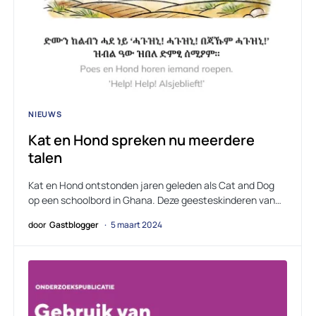
NIEUWS
Kat en Hond spreken nu meerdere
talen
Kat en Hond ontstonden jaren geleden als Cat and Dog
op een schoolbord in Ghana. Deze geesteskinderen van…
door
Gastblogger
5 maart 2024