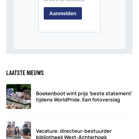
LAATSTE NIEUWS
Boekenboot wint prijs ‘beste statement’
tijdens WorldPride. Een fotoverslag
Vacature: directeur-bestuurder
bibliotheek West-Achterhoek