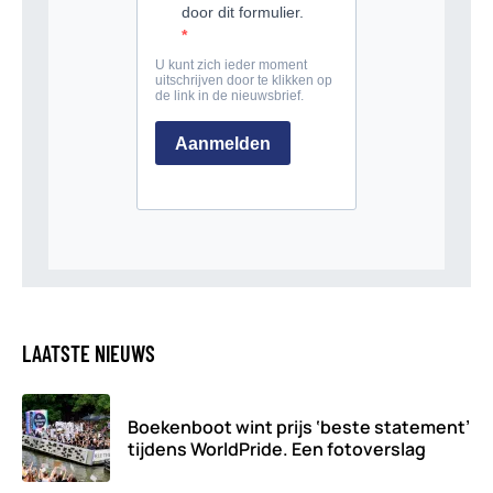
LAATSTE NIEUWS
Boekenboot wint prijs ‘beste statement’
tijdens WorldPride. Een fotoverslag