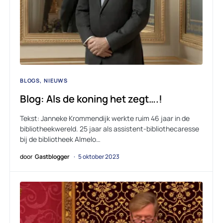
BLOGS
NIEUWS
Blog: Als de koning het zegt….!
Tekst: Janneke Krommendijk werkte ruim 46 jaar in de
bibliotheekwereld. 25 jaar als assistent-bibliothecaresse
bij de bibliotheek Almelo…
door
Gastblogger
5 oktober 2023