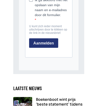
LAATSTE NIEUWS
Boekenboot wint prijs
‘beste statement’ tijdens