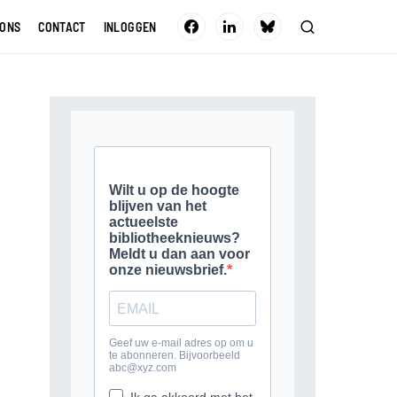
 ONS
CONTACT
INLOGGEN