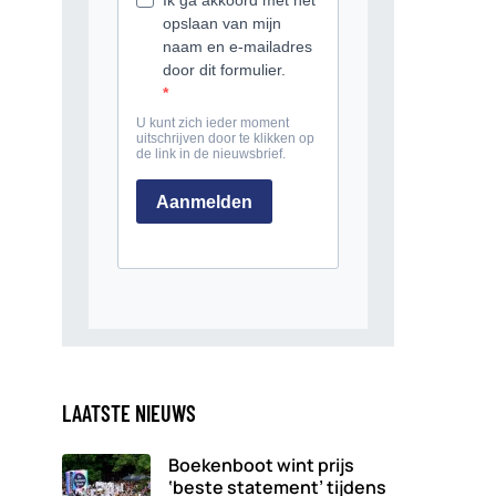
LAATSTE NIEUWS
Boekenboot wint prijs
‘beste statement’ tijdens