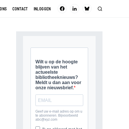
 ONS
CONTACT
INLOGGEN