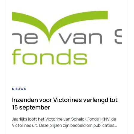
NIEUWS
Inzenden voor Victorines verlengd tot
15 september
Jaarlijks looft het Victorine van Schaick Fonds | KNVI de
Victorines uit. Deze prijzen zijn bedoeld om publicaties…