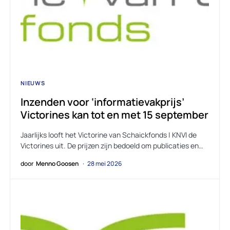
NIEUWS
Inzenden voor ‘informatievakprijs’
Victorines kan tot en met 15 september
Jaarlijks looft het Victorine van Schaickfonds | KNVI de
Victorines uit. De prijzen zijn bedoeld om publicaties en…
door
Menno Goosen
28 mei 2026