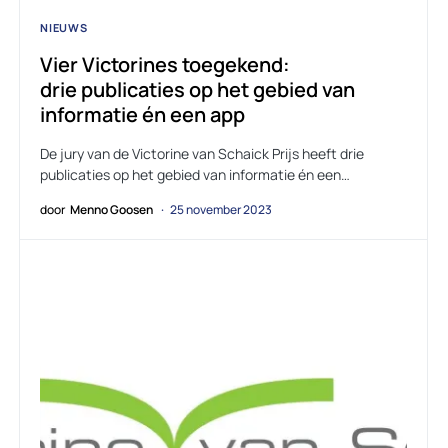
NIEUWS
Vier Victorines toegekend:
drie publicaties op het gebied van
informatie én een app
De jury van de Victorine van Schaick Prijs heeft drie
publicaties op het gebied van informatie én een…
door
Menno Goosen
25 november 2023