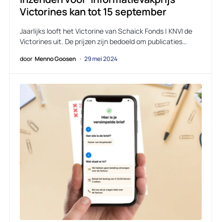
Victorines kan tot 15 september
Jaarlijks looft het Victorine van Schaick Fonds | KNVI de
Victorines uit. De prijzen zijn bedoeld om publicaties…
door
Menno Goosen
29 mei 2024