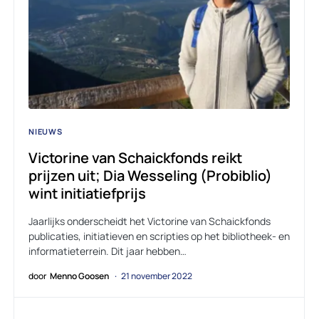
NIEUWS
Victorine van Schaickfonds reikt
prijzen uit; Dia Wesseling (Probiblio)
wint initiatiefprijs
Jaarlijks onderscheidt het Victorine van Schaickfonds
publicaties, initiatieven en scripties op het bibliotheek- en
informatieterrein. Dit jaar hebben…
door
Menno Goosen
21 november 2022