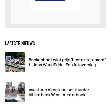
LAATSTE NIEUWS
Boekenboot wint prijs ‘beste statement’
tijdens WorldPride. Een fotoverslag
Vacature: directeur-bestuurder
bibliotheek West-Achterhoek