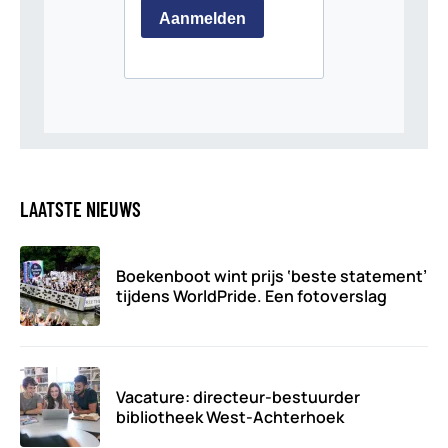
LAATSTE NIEUWS
Boekenboot wint prijs ‘beste statement’
tijdens WorldPride. Een fotoverslag
Vacature: directeur-bestuurder
bibliotheek West-Achterhoek