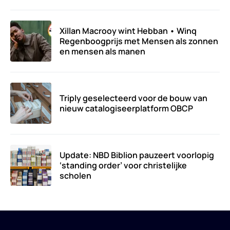
Xillan Macrooy wint Hebban • Winq
Regenboogprijs met Mensen als zonnen
en mensen als manen
Triply geselecteerd voor de bouw van
nieuw catalogiseerplatform OBCP
Update: NBD Biblion pauzeert voorlopig
‘standing order’ voor christelijke
scholen