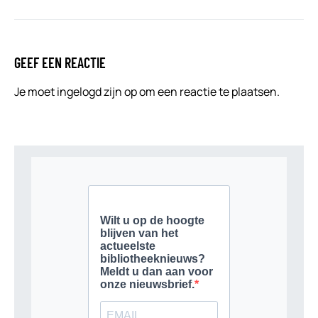
GEEF EEN REACTIE
Je moet
ingelogd zijn op
om een reactie te plaatsen.