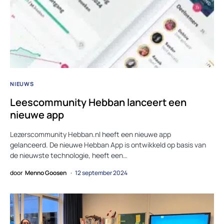
NIEUWS
Leescommunity Hebban lanceert een
nieuwe app
Lezerscommunity Hebban.nl heeft een nieuwe app
gelanceerd. De nieuwe Hebban App is ontwikkeld op basis van
de nieuwste technologie, heeft een…
door
Menno Goosen
12 september 2024