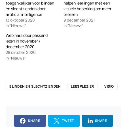
toegankelijker voor blinden
helpen leerlingen met een
en slechtzienden door
visuele beperking om meer
artificial intelligence
te lezen
13 oktober 2020
9 december 2021
In "Nieuws"
In "Nieuws"
Webinars door passend
lezen in november /
december 2020
28 oktober 2020
In "Nieuws"
BLINDEN EN SLECHTZIENDEN
LEESPLEZIER
VISIO
SHARE
TWEET
SHARE