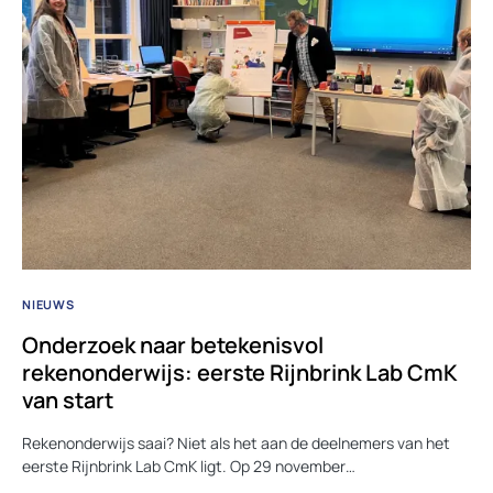
NIEUWS
Onderzoek naar betekenisvol
rekenonderwijs: eerste Rijnbrink Lab CmK
van start
Rekenonderwijs saai? Niet als het aan de deelnemers van het
eerste Rijnbrink Lab CmK ligt. Op 29 november…