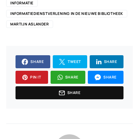
INFORMATIE
INFORMATIEDIENSTVERLENING IN DE NIEUWE BIBLIOTHEEK
MARTIJN ASLANDER
SHARE
TWEET
SHARE
PIN IT
SHARE
SHARE
SHARE