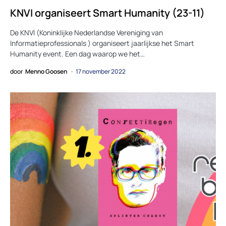
KNVI organiseert Smart Humanity (23-11)
De KNVI (Koninklijke Nederlandse Vereniging van
Informatieprofessionals ) organiseert jaarlijkse het Smart
Humanity event. Een dag waarop we het…
door
Menno Goosen
17 november 2022