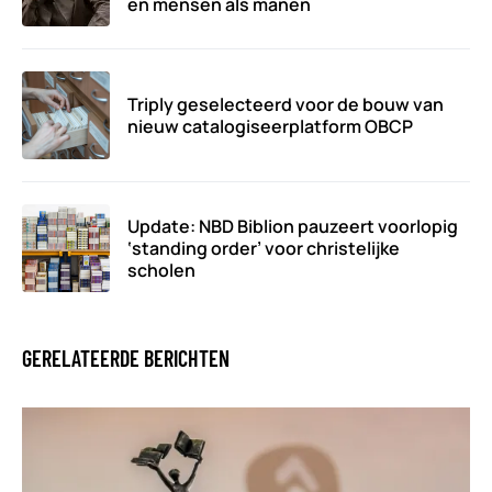
en mensen als manen
Triply geselecteerd voor de bouw van
nieuw catalogiseerplatform OBCP
Update: NBD Biblion pauzeert voorlopig
‘standing order’ voor christelijke
scholen
GERELATEERDE BERICHTEN