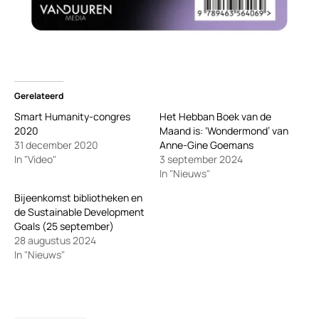
Gerelateerd
Smart Humanity-congres
Het Hebban Boek van de
2020
Maand is: ‘Wondermond’ van
31 december 2020
Anne-Gine Goemans
In "Video"
3 september 2024
In "Nieuws"
Bijeenkomst bibliotheken en
de Sustainable Development
Goals (25 september)
28 augustus 2024
In "Nieuws"