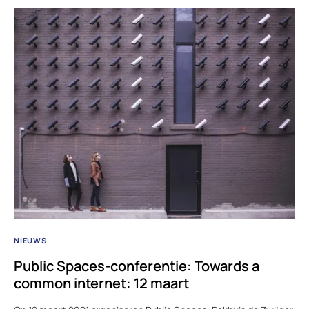
NIEUWS
Public Spaces-conferentie: Towards a
common internet: 12 maart