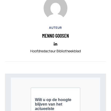
AUTEUR
MENNO GOOSEN
Hoofdredacteur Bibliotheekblad