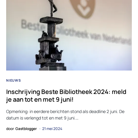
NIEUWS
Inschrijving Beste Bibliotheek 2024: meld
je aan tot en met 9 juni!
Opmerking: in eerdere berichten stond als deadline 2 juni. De
datum is verlengd tot en met 9 juni.…
door
Gastblogger
21 mei 2024