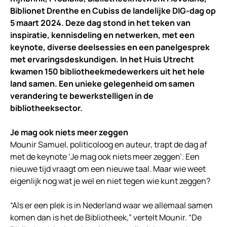
Biblionet Drenthe en Cubiss de landelijke DIG-dag op
5 maart 2024. Deze dag stond in het teken van
inspiratie, kennisdeling en netwerken, met een
keynote, diverse deelsessies en een panelgesprek
met ervaringsdeskundigen. In het Huis Utrecht
kwamen 150 bibliotheekmedewerkers uit het hele
land samen. Een unieke gelegenheid om samen
verandering te bewerkstelligen in de
bibliotheeksector.
Je mag ook niets meer zeggen
Mounir Samuel, politicoloog en auteur, trapt de dag af
met de keynote ‘Je mag ook niets meer zeggen’. Een
nieuwe tijd vraagt om een nieuwe taal. Maar wie weet
eigenlijk nog wat je wel en niet tegen wie kunt zeggen?
“Als er een plek is in Nederland waar we allemaal samen
komen dan is het de Bibliotheek,” vertelt Mounir. “De