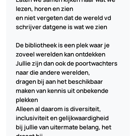
lezen, horen en zien
en niet vergeten dat de wereld vd
schrijver datgene is wat we zien
De bibliotheek is een plek waar je
zoveel werelden kan ontdekken
Jullie zijn dan ook de poortwachters
naar die andere werelden,
dragen bij aan het beschikbaar
maken van kennis uit onbekende
plekken
Alleen al daarom is diversiteit,
inclusiviteit en gelijkwaardigheid
bij jullie van uitermate belang, het