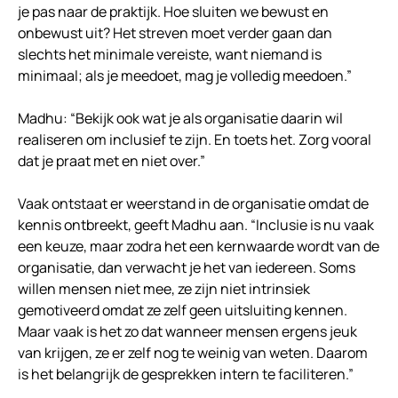
je pas naar de praktijk. Hoe sluiten we bewust en
onbewust uit? Het streven moet verder gaan dan
slechts het minimale vereiste, want niemand is
minimaal; als je meedoet, mag je volledig meedoen.”
Madhu: “Bekijk ook wat je als organisatie daarin wil
realiseren om inclusief te zijn. En toets het. Zorg vooral
dat je praat met en niet over.”
Vaak ontstaat er weerstand in de organisatie omdat de
kennis ontbreekt, geeft Madhu aan. “Inclusie is nu vaak
een keuze, maar zodra het een kernwaarde wordt van de
organisatie, dan verwacht je het van iedereen. Soms
willen mensen niet mee, ze zijn niet intrinsiek
gemotiveerd omdat ze zelf geen uitsluiting kennen.
Maar vaak is het zo dat wanneer mensen ergens jeuk
van krijgen, ze er zelf nog te weinig van weten. Daarom
is het belangrijk de gesprekken intern te faciliteren.”