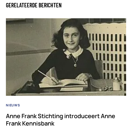
GERELATEERDE BERICHTEN
NIEUWS
Anne Frank Stichting introduceert Anne
Frank Kennisbank