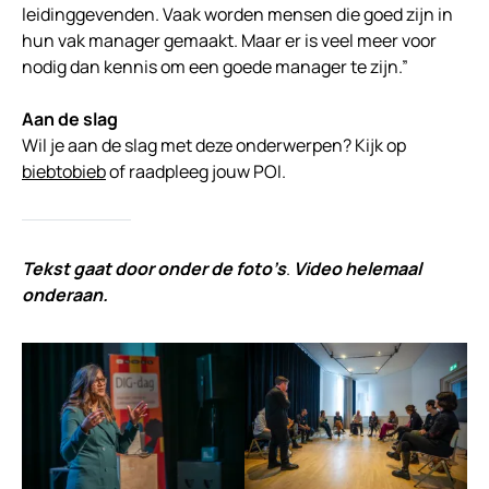
leidinggevenden. Vaak worden mensen die goed zijn in
hun vak manager gemaakt. Maar er is veel meer voor
nodig dan kennis om een goede manager te zijn.”
Aan de slag
Wil je aan de slag met deze onderwerpen? Kijk op
biebtobieb
of raadpleeg jouw POI.
Tekst gaat door onder de foto’s
.
Video helemaal
onderaan.