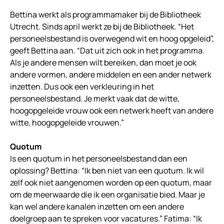
Bettina werkt als programmamaker bij de Bibliotheek
Utrecht. Sinds april werkt ze bij de Bibliotheek. “Het
personeelsbestand is overwegend wit en hoog opgeleid”,
geeft Bettina aan. “Dat uit zich ook in het programma.
Als je andere mensen wilt bereiken, dan moet je ook
andere vormen, andere middelen en een ander netwerk
inzetten. Dus ook een verkleuring in het
personeelsbestand. Je merkt vaak dat de witte,
hoogopgeleide vrouw ook een netwerk heeft van andere
witte, hoogopgeleide vrouwen.”
Quotum
Is een quotum in het personeelsbestand dan een
oplossing? Bettina: “Ik ben niet van een quotum. Ik wil
zelf ook niet aangenomen worden op een quotum, maar
om de meerwaarde die ik een organisatie bied. Maar je
kan wel andere kanalen inzetten om een andere
doelgroep aan te spreken voor vacatures.” Fatima: “Ik