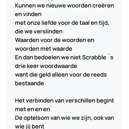
Kunnen we nieuwe woorden creëren
en vinden
met onze liefde voor de taal en tijd,
die we verslinden
Waarden voor de woorden en
woorden met waarde
En dan bedoelen we niet Scrabble ´s
drie keer woordwaarde
want die geld alleen voor de reeds
bestaande
Het verbinden van verschillen begint
met en en en
De optelsom van wie we zijn, ook van
wie jij bent