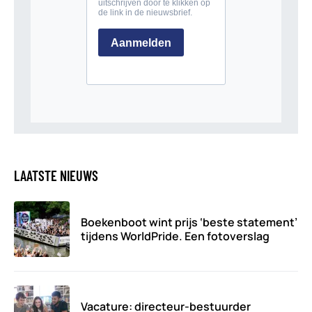
LAATSTE NIEUWS
Boekenboot wint prijs ‘beste statement’
tijdens WorldPride. Een fotoverslag
Vacature: directeur-bestuurder