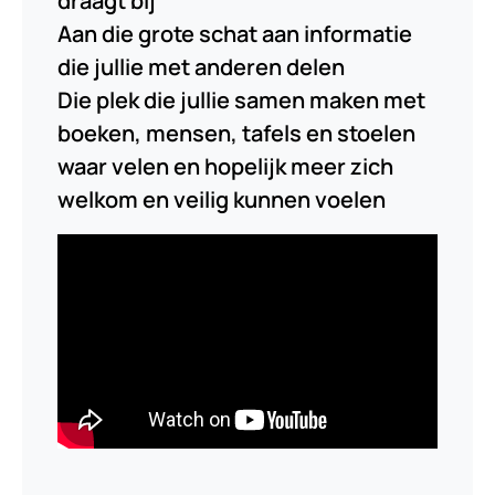
draagt bij
Aan die grote schat aan informatie
die jullie met anderen delen
Die plek die jullie samen maken met
boeken, mensen, tafels en stoelen
waar velen en hopelijk meer zich
welkom en veilig kunnen voelen