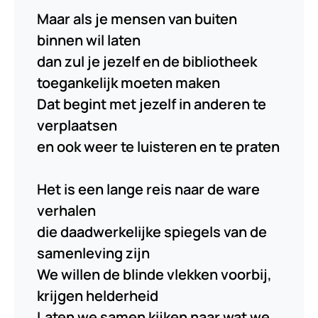
Maar als je mensen van buiten
binnen wil laten
dan zul je jezelf en de bibliotheek
toegankelijk moeten maken
Dat begint met jezelf in anderen te
verplaatsen
en ook weer te luisteren en te praten
Het is een lange reis naar de ware
verhalen
die daadwerkelijke spiegels van de
samenleving zijn
We willen de blinde vlekken voorbij,
krijgen helderheid
Laten we samen kijken naar wat we