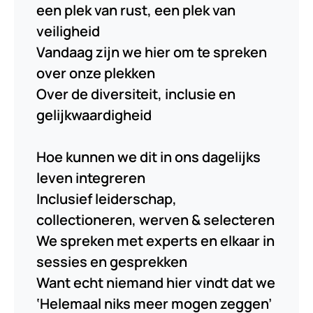
een plek van rust, een plek van
veiligheid
Vandaag zijn we hier om te spreken
over onze plekken
Over de diversiteit, inclusie en
gelijkwaardigheid
Hoe kunnen we dit in ons dagelijks
leven integreren
Inclusief leiderschap,
collectioneren, werven & selecteren
We spreken met experts en elkaar in
sessies en gesprekken
Want echt niemand hier vindt dat we
‘Helemaal niks meer mogen zeggen’