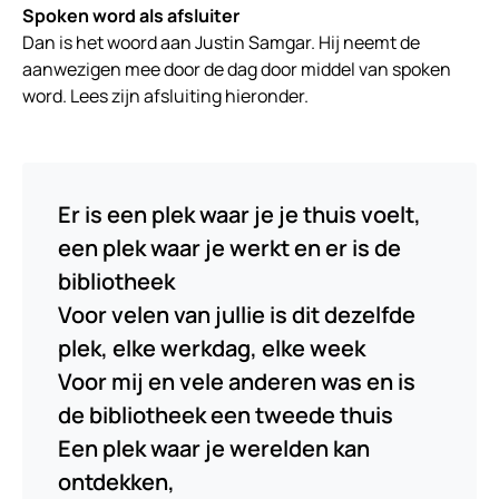
Spoken word als afsluiter
Dan is het woord aan Justin Samgar. Hij neemt de
aanwezigen mee door de dag door middel van spoken
word. Lees zijn afsluiting hieronder.
Er is een plek waar je je thuis voelt,
een plek waar je werkt en er is de
bibliotheek
Voor velen van jullie is dit dezelfde
plek, elke werkdag, elke week
Voor mij en vele anderen was en is
de bibliotheek een tweede thuis
Een plek waar je werelden kan
ontdekken,