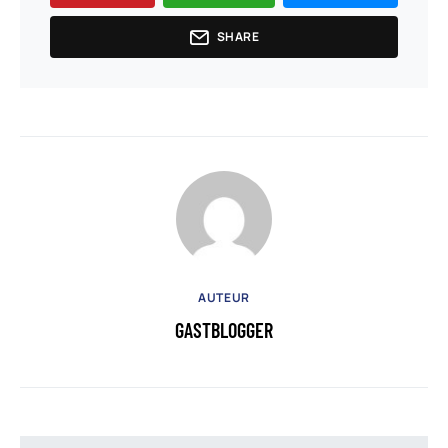
SHARE
AUTEUR
GASTBLOGGER