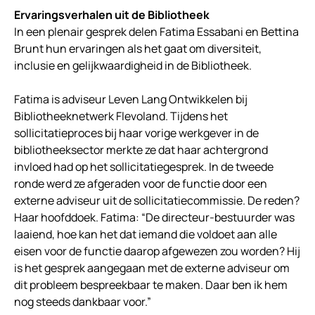
Ervaringsverhalen uit de Bibliotheek
In een plenair gesprek delen Fatima Essabani en Bettina
Brunt hun ervaringen als het gaat om diversiteit,
inclusie en gelijkwaardigheid in de Bibliotheek.
Fatima is adviseur Leven Lang Ontwikkelen bij
Bibliotheeknetwerk Flevoland. Tijdens het
sollicitatieproces bij haar vorige werkgever in de
bibliotheeksector merkte ze dat haar achtergrond
invloed had op het sollicitatiegesprek. In de tweede
ronde werd ze afgeraden voor de functie door een
externe adviseur uit de sollicitatiecommissie. De reden?
Haar hoofddoek. Fatima: “De directeur-bestuurder was
laaiend, hoe kan het dat iemand die voldoet aan alle
eisen voor de functie daarop afgewezen zou worden? Hij
is het gesprek aangegaan met de externe adviseur om
dit probleem bespreekbaar te maken. Daar ben ik hem
nog steeds dankbaar voor.”