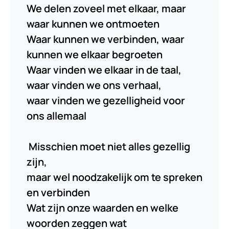
We delen zoveel met elkaar, maar
waar kunnen we ontmoeten
Waar kunnen we verbinden, waar
kunnen we elkaar begroeten
Waar vinden we elkaar in de taal,
waar vinden we ons verhaal,
waar vinden we gezelligheid voor
ons allemaal
Misschien moet niet alles gezellig
zijn,
maar wel noodzakelijk om te spreken
en verbinden
Wat zijn onze waarden en welke
woorden zeggen wat