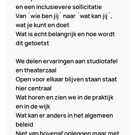
en een inclusievere sollicitatie
Van ´wie ben jij´ naar ´wat kan jij´,
wat je kunt en doet
Wat is echt belangrijk en hoe wordt
dit getoetst
We delen ervaringen aan studiotafel
en theaterzaal
Open voor elkaar blijven staan staat
hier centraal
Wat horen en zien we in de praktijk
en in de wijk
Wat kan er anders in het algemeen
beleid
Niet van bovenaf opleggen maar met