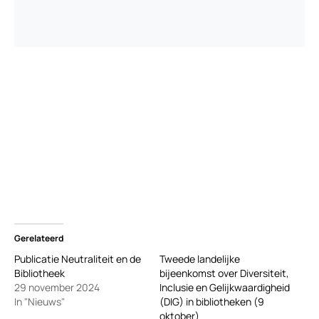
Gerelateerd
Publicatie Neutraliteit en de
Tweede landelijke
Bibliotheek
bijeenkomst over Diversiteit,
29 november 2024
Inclusie en Gelijkwaardigheid
In "Nieuws"
(DIG) in bibliotheken (9
oktober)