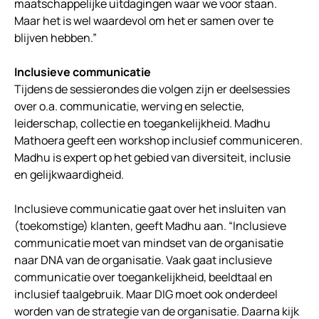
maatschappelijke uitdagingen waar we voor staan.
Maar het is wel waardevol om het er samen over te
blijven hebben.”
Inclusieve communicatie
Tijdens de sessierondes die volgen zijn er deelsessies
over o.a. communicatie, werving en selectie,
leiderschap, collectie en toegankelijkheid. Madhu
Mathoera geeft een workshop inclusief communiceren.
Madhu is expert op het gebied van diversiteit, inclusie
en gelijkwaardigheid.
Inclusieve communicatie gaat over het insluiten van
(toekomstige) klanten, geeft Madhu aan. “Inclusieve
communicatie moet van mindset van de organisatie
naar DNA van de organisatie. Vaak gaat inclusieve
communicatie over toegankelijkheid, beeldtaal en
inclusief taalgebruik. Maar DIG moet ook onderdeel
worden van de strategie van de organisatie. Daarna kijk