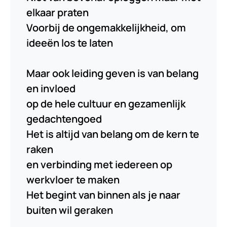
elkaar praten
Voorbij de ongemakkelijkheid, om
ideeën los te laten
Maar ook leiding geven is van belang
en invloed
op de hele cultuur en gezamenlijk
gedachtengoed
Het is altijd van belang om de kern te
raken
en verbinding met iedereen op
werkvloer te maken
Het begint van binnen als je naar
buiten wil geraken