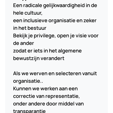
Een radicale gelijkwaardigheid in de
hele cultuur,
een inclusieve organisatie en zeker
in het bestuur
Bekijk je privilege, open je visie voor
de ander
zodat er iets in het algemene
bewustzijn verandert
Als we werven en selecteren vanuit
organisatie..
Kunnen we werken aan een
correctie van representatie,
onder andere door middel van
transparantie