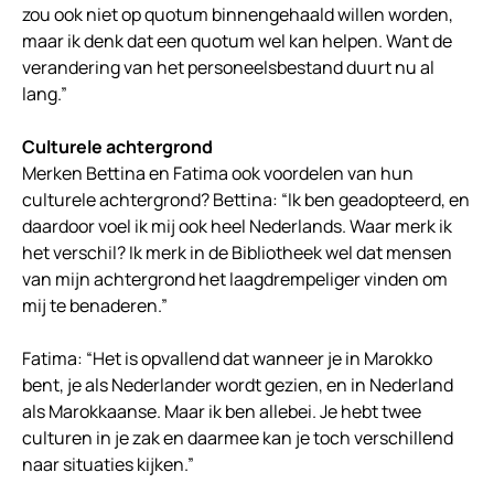
zou ook niet op quotum binnengehaald willen worden,
maar ik denk dat een quotum wel kan helpen. Want de
verandering van het personeelsbestand duurt nu al
lang.”
Culturele achtergrond
Merken Bettina en Fatima ook voordelen van hun
culturele achtergrond? Bettina: “Ik ben geadopteerd, en
daardoor voel ik mij ook heel Nederlands. Waar merk ik
het verschil? Ik merk in de Bibliotheek wel dat mensen
van mijn achtergrond het laagdrempeliger vinden om
mij te benaderen.”
Fatima: “Het is opvallend dat wanneer je in Marokko
bent, je als Nederlander wordt gezien, en in Nederland
als Marokkaanse. Maar ik ben allebei. Je hebt twee
culturen in je zak en daarmee kan je toch verschillend
naar situaties kijken.”