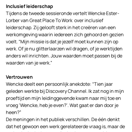
Inclusief leiderschap
Tijdens de tweede sessieronde vertelt Wencke Ester-
Lorber van Great Place To Work over inclusief
leiderschap. Zij gelooft sterk in het creëren van een
werkomgeving waarin iedereen zich gehoord en gezien
voelt. “Mijn missie is dat je jezelf moet kunnen zijn op
werk. Of je nu glitterlaarzen wil dragen, of je werktijden
anders wil inrichten. Jouw waarden moet passen bij de
waarden van je werk.”
Vertrouwen
Wencke deelt een persoonlijk anekdote: “Tien jaar
geleden werkte bij Discovery Channel. Ik zat nog in mijn
proeftijd en mijn leidinggevende kwam naar mij toe en
vroeg ‘Wencke, heb je even?’. Wat gaat er dan door je
heen?”
De meningen in het publiek verschillen. De één denkt
dat het gewoon een werk gerelateerde vraag is, maar de