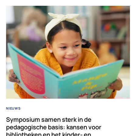
NIEUWS
Symposium samen sterk in de
pedagogische basis: kansen voor
bibliotheken en het kinder- en