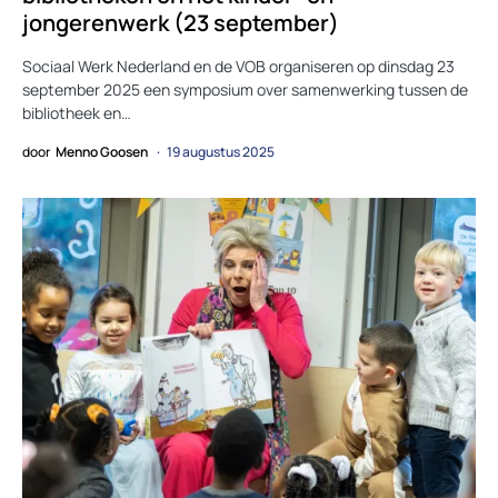
jongerenwerk (23 september)
Sociaal Werk Nederland en de VOB organiseren op dinsdag 23
september 2025 een symposium over samenwerking tussen de
bibliotheek en…
door
Menno Goosen
19 augustus 2025