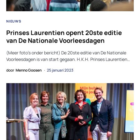
NIEUWS
Prinses Laurentien opent 20ste editie
van De Nationale Voorleesdagen
(Meer foto’s onder bericht) De 20ste editie van De Nationale
Voorleesdagen is van start gegaan. H.K.H. Prinses Laurentien…
door
Menno Goosen
25 januari 2023