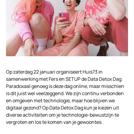
Op zaterdag 22 januari organiseert Huis73 in
samenwerking met Fers en SETUP de Data Detox Dag.
Paradoxaal genoeg is deze dag online, maar misschien
is dit juist wel veelzeggend. We zijn continu verbonden
en omgeven met technologie, maar hoe blijven we
digitaal gezond? Op Data Detox Dag kun je kiezen uit
diverse activiteiten om je technologie-bewustzijn te
vergroten en los te komen van je gewoontes.