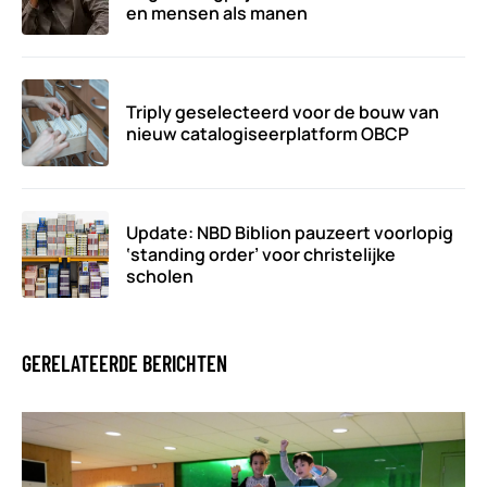
en mensen als manen
Triply geselecteerd voor de bouw van
nieuw catalogiseerplatform OBCP
Update: NBD Biblion pauzeert voorlopig
‘standing order’ voor christelijke
scholen
GERELATEERDE BERICHTEN