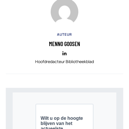
AUTEUR
MENNO GOOSEN
Hoofdredacteur Bibliotheekblad