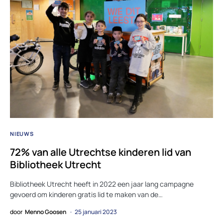
NIEUWS
72% van alle Utrechtse kinderen lid van
Bibliotheek Utrecht
Bibliotheek Utrecht heeft in 2022 een jaar lang campagne
gevoerd om kinderen gratis lid te maken van de…
door
Menno Goosen
25 januari 2023