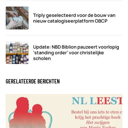
Triply geselecteerd voor de bouw van
nieuw catalogiseerplatform OBCP
Update: NBD Biblion pauzeert voorlopig
‘standing order’ voor christelijke
scholen
GERELATEERDE BERICHTEN