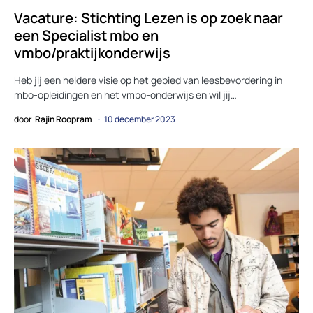
Vacature: Stichting Lezen is op zoek naar
een Specialist mbo en
vmbo/praktijkonderwijs
Heb jij een heldere visie op het gebied van leesbevordering in
mbo-opleidingen en het vmbo-onderwijs en wil jij…
door
Rajin Roopram
10 december 2023