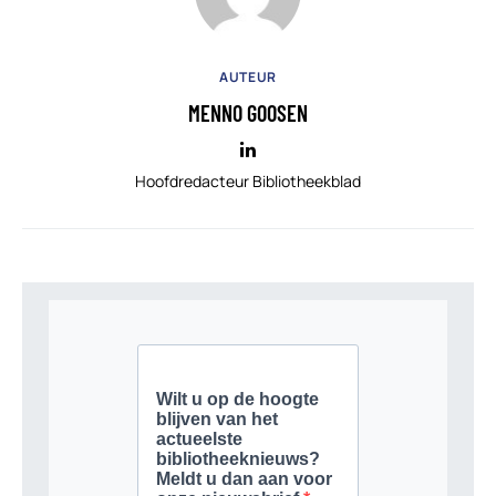
AUTEUR
MENNO GOOSEN
Hoofdredacteur Bibliotheekblad