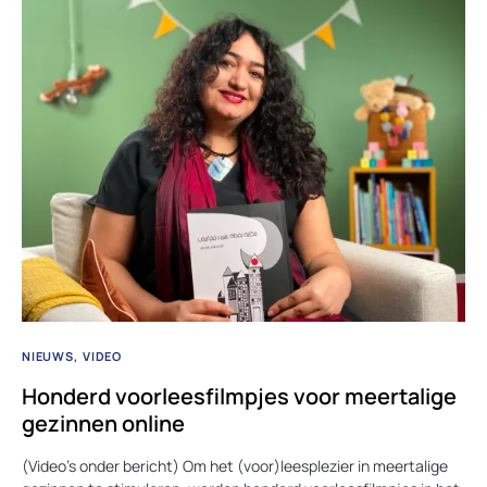
NIEUWS
VIDEO
Honderd voorleesfilmpjes voor meertalige
gezinnen online
(Video’s onder bericht) Om het (voor)leesplezier in meertalige