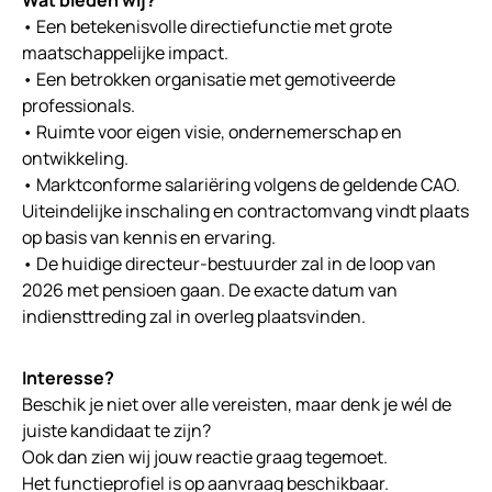
• Een betekenisvolle directiefunctie met grote
maatschappelijke impact.
• Een betrokken organisatie met gemotiveerde
professionals.
• Ruimte voor eigen visie, ondernemerschap en
ontwikkeling.
• Marktconforme salariëring volgens de geldende CAO.
Uiteindelijke inschaling en contractomvang vindt plaats
op basis van kennis en ervaring.
• De huidige directeur-bestuurder zal in de loop van
2026 met pensioen gaan. De exacte datum van
indiensttreding zal in overleg plaatsvinden.
Interesse?
Beschik je niet over alle vereisten, maar denk je wél de
juiste kandidaat te zijn?
Ook dan zien wij jouw reactie graag tegemoet.
Het functieprofiel is op aanvraag beschikbaar.