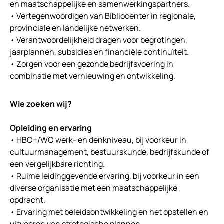
en maatschappelijke en samenwerkingspartners.
• Vertegenwoordigen van Bibliocenter in regionale,
provinciale en landelijke netwerken.
• Verantwoordelijkheid dragen voor begrotingen,
jaarplannen, subsidies en financiële continuïteit.
• Zorgen voor een gezonde bedrijfsvoering in
combinatie met vernieuwing en ontwikkeling.
Wie zoeken wij?
Opleiding en ervaring
• HBO+/WO werk- en denkniveau, bij voorkeur in
cultuurmanagement, bestuurskunde, bedrijfskunde of
een vergelijkbare richting.
• Ruime leidinggevende ervaring, bij voorkeur in een
diverse organisatie met een maatschappelijke
opdracht.
• Ervaring met beleidsontwikkeling en het opstellen en
uitvoeren van strategische plannen.