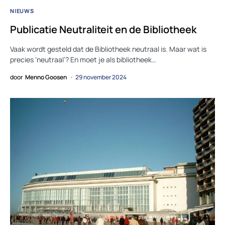
NIEUWS
Publicatie Neutraliteit en de Bibliotheek
Vaak wordt gesteld dat de Bibliotheek neutraal is. Maar wat is
precies ‘neutraal’? En moet je als bibliotheek…
door
Menno Goosen
29 november 2024