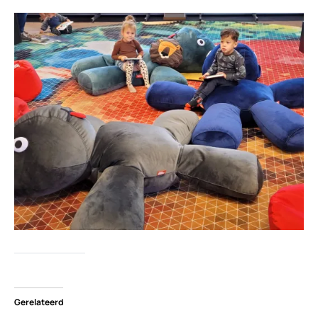
Gerelateerd