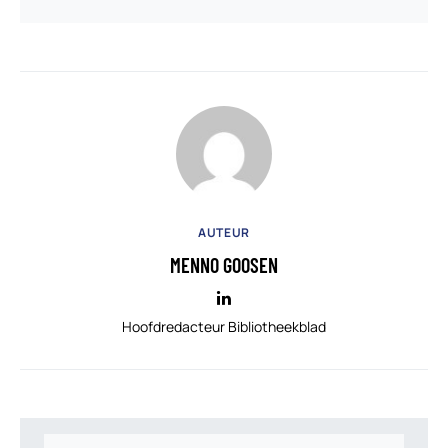
AUTEUR
MENNO GOOSEN
Hoofdredacteur Bibliotheekblad