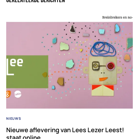
NIEUWS
Nieuwe aflevering van Lees Lezer Leest!
staat online