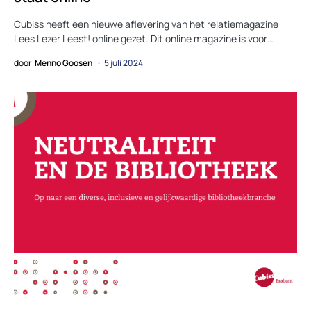
Cubiss heeft een nieuwe aflevering van het relatiemagazine
Lees Lezer Leest! online gezet. Dit online magazine is voor…
door
Menno Goosen
5 juli 2024