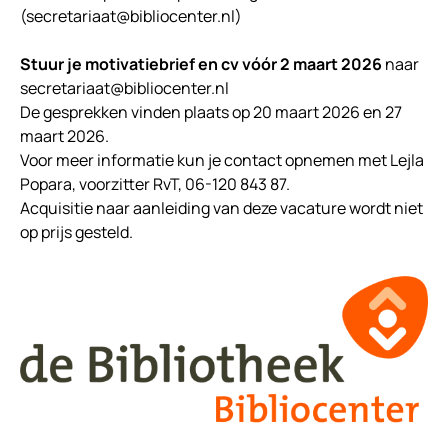
(secretariaat@bibliocenter.nl)
Stuur je motivatiebrief en cv vóór 2 maart 2026
naar
secretariaat@bibliocenter.nl
De gesprekken vinden plaats op 20 maart 2026 en 27
maart 2026.
Voor meer informatie kun je contact opnemen met Lejla
Popara, voorzitter RvT, 06-120 843 87.
Acquisitie naar aanleiding van deze vacature wordt niet
op prijs gesteld.