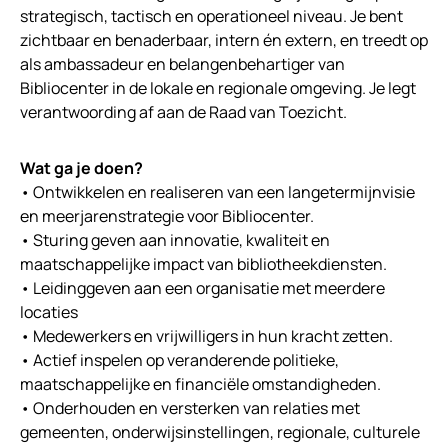
strategisch, tactisch en operationeel niveau. Je bent
zichtbaar en benaderbaar, intern én extern, en treedt op
als ambassadeur en belangenbehartiger van
Bibliocenter in de lokale en regionale omgeving. Je legt
verantwoording af aan de Raad van Toezicht.
Wat ga je doen?
• Ontwikkelen en realiseren van een langetermijnvisie
en meerjarenstrategie voor Bibliocenter.
• Sturing geven aan innovatie, kwaliteit en
maatschappelijke impact van bibliotheekdiensten.
• Leidinggeven aan een organisatie met meerdere
locaties
• Medewerkers en vrijwilligers in hun kracht zetten.
• Actief inspelen op veranderende politieke,
maatschappelijke en financiële omstandigheden.
• Onderhouden en versterken van relaties met
gemeenten, onderwijsinstellingen, regionale, culturele