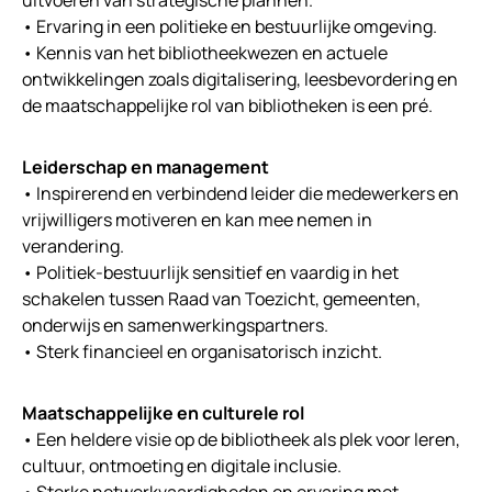
• Ervaring in een politieke en bestuurlijke omgeving.
• Kennis van het bibliotheekwezen en actuele
ontwikkelingen zoals digitalisering, leesbevordering en
de maatschappelijke rol van bibliotheken is een pré.
Leiderschap en management
• Inspirerend en verbindend leider die medewerkers en
vrijwilligers motiveren en kan mee nemen in
verandering.
• Politiek-bestuurlijk sensitief en vaardig in het
schakelen tussen Raad van Toezicht, gemeenten,
onderwijs en samenwerkingspartners.
• Sterk financieel en organisatorisch inzicht.
Maatschappelijke en culturele rol
• Een heldere visie op de bibliotheek als plek voor leren,
cultuur, ontmoeting en digitale inclusie.
• Sterke netwerkvaardigheden en ervaring met