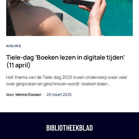
NIEUWS
Tiele-dag ‘Boeken lezen in digitale tijden’
(11 april)
Het thema van de Tiele-dag 2025 is een onderwerp waar veel
over gesproken en geschreven wordt: boeken lezen…
door
Menno Goosen
20 maart 2025
BIBLIOTHEEKBLAD