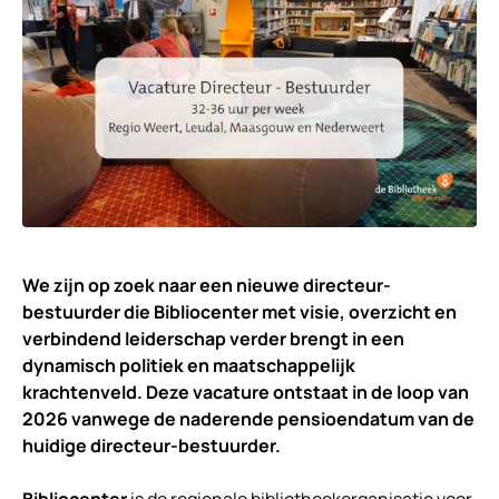
We zijn op zoek naar een nieuwe directeur-
bestuurder die Bibliocenter met visie, overzicht en
verbindend leiderschap verder brengt in een
dynamisch politiek en maatschappelijk
krachtenveld. Deze vacature ontstaat in de loop van
2026 vanwege de naderende pensioendatum van de
huidige directeur-bestuurder.
Bibliocenter
is de regionale bibliotheekorganisatie voor