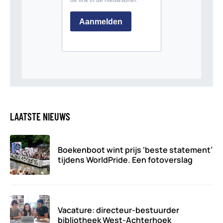
LAATSTE NIEUWS
Boekenboot wint prijs ‘beste statement’
tijdens WorldPride. Een fotoverslag
Vacature: directeur-bestuurder
bibliotheek West-Achterhoek