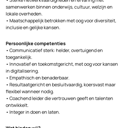
samenwerken binnen onderwijs, cultuur, welzijn en
lokale overheden.
• Maatschappelijk betrokken met oog voor diversiteit,
inclusie en gelijke kansen.
Persoonlijke competenties
• Communicatief sterk: helder, overtuigend en
toegankelijk.
• Innovatief en toekomstgericht, met oog voor kansen
in digitalisering.
• Empathisch en benaderbaar.
• Resultaatgericht en besluitvaardig, koersvast maar
flexibel wanneer nodig.
• Coachend leider die vertrouwen geeft en talenten
ontwikkelt.
• Integer in doen en laten.
Wat bieden wij?