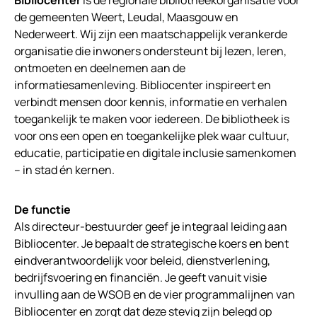
de gemeenten Weert, Leudal, Maasgouw en
Nederweert. Wij zijn een maatschappelijk verankerde
organisatie die inwoners ondersteunt bij lezen, leren,
ontmoeten en deelnemen aan de
informatiesamenleving. Bibliocenter inspireert en
verbindt mensen door kennis, informatie en verhalen
toegankelijk te maken voor iedereen. De bibliotheek is
voor ons een open en toegankelijke plek waar cultuur,
educatie, participatie en digitale inclusie samenkomen
– in stad én kernen.
De functie
Als directeur-bestuurder geef je integraal leiding aan
Bibliocenter. Je bepaalt de strategische koers en bent
eindverantwoordelijk voor beleid, dienstverlening,
bedrijfsvoering en financiën. Je geeft vanuit visie
invulling aan de WSOB en de vier programmalijnen van
Bibliocenter en zorgt dat deze stevig zijn belegd op