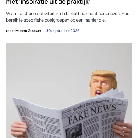
met ‘inspiratie uit de praktijk’
Wat maakt een activiteit in de bibliotheek écht succesvol? Hoe
bereik je specifieke doelgroepen op een manier die…
door
Menno Goosen
30 september 2025