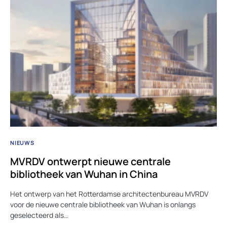
NIEUWS
MVRDV ontwerpt nieuwe centrale
bibliotheek van Wuhan in China
Het ontwerp van het Rotterdamse architectenbureau MVRDV
voor de nieuwe centrale bibliotheek van Wuhan is onlangs
geselecteerd als…