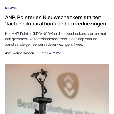
NIEUWS
ANP, Pointer en Nieuwscheckers starten
‘factcheckmarathon’ rondom verkiezingen
Het ANP, Pointer (KRO-NCRV) en Nieuwscheckers starten met
een gezamenlijke factcheckmarathon in aanloop naar de
aanstaande gemeenteraadsverkiezingen. Twee…
door
Menno Goosen
15 februari 2022