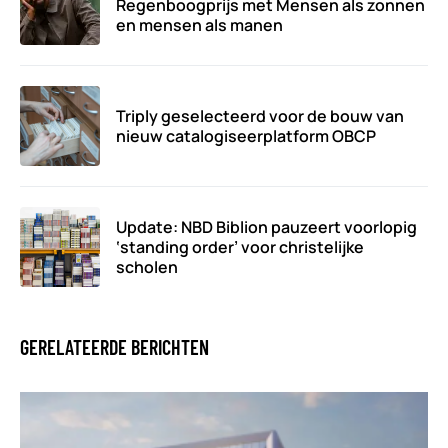
Regenboogprijs met Mensen als zonnen
en mensen als manen
Triply geselecteerd voor de bouw van
nieuw catalogiseerplatform OBCP
Update: NBD Biblion pauzeert voorlopig
‘standing order’ voor christelijke
scholen
GERELATEERDE BERICHTEN