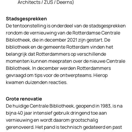
Architects / ZUS / Deerns)
Stadsgesprekken
De tentoonstelling is onderdeel van de stadsgesprekken
rondom de vernieuwing van de Rotterdamse Centrale
Bibliotheek, die in december 2021 zijn gestart. De
bibliotheek en de gemeente Rotterdam vinden het
belangrijk dat Rotterdammers op verschillende
momenten kunnen meepraten over de nieuwe Centrale
Bibliotheek. In december werden Rotterdammers
gevraagd om tips voor de ontwerpteams. Hierop
kwamen duizenden reacties.
Grote renovatie
De huidige Centrale Bibliotheek, geopend in 1983, is na
bijna 40 jaar intensief gebruik dringend toe aan
vernieuwing en wordt daarom grootschalig
gerenoveerd. Het pand is technisch gedateerd en past