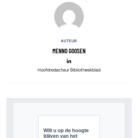
AUTEUR
MENNO GOOSEN
Hoofdredacteur Bibliotheekblad