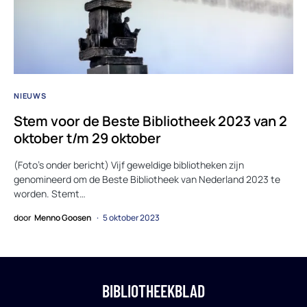
NIEUWS
Stem voor de Beste Bibliotheek 2023 van 2
oktober t/m 29 oktober
(Foto’s onder bericht) Vijf geweldige bibliotheken zijn
genomineerd om de Beste Bibliotheek van Nederland 2023 te
worden. Stemt…
door
Menno Goosen
5 oktober 2023
BIBLIOTHEEKBLAD