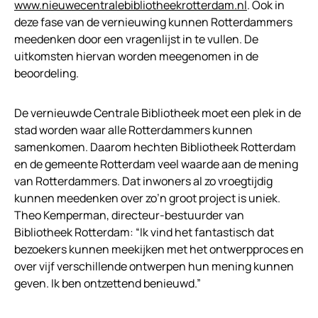
www.nieuwecentralebibliotheekrotterdam.nl
. Ook in
deze fase van de vernieuwing kunnen Rotterdammers
meedenken door een vragenlijst in te vullen. De
uitkomsten hiervan worden meegenomen in de
beoordeling.
De vernieuwde Centrale Bibliotheek moet een plek in de
stad worden waar alle Rotterdammers kunnen
samenkomen. Daarom hechten Bibliotheek Rotterdam
en de gemeente Rotterdam veel waarde aan de mening
van Rotterdammers. Dat inwoners al zo vroegtijdig
kunnen meedenken over zo’n groot project is uniek.
Theo Kemperman, directeur-bestuurder van
Bibliotheek Rotterdam: “Ik vind het fantastisch dat
bezoekers kunnen meekijken met het ontwerpproces en
over vijf verschillende ontwerpen hun mening kunnen
geven. Ik ben ontzettend benieuwd.”