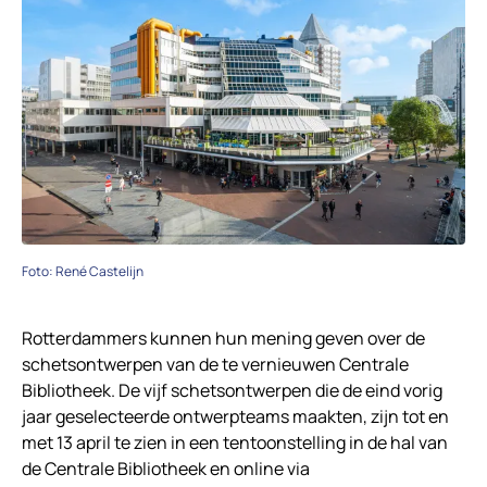
Foto: René Castelijn
Rotterdammers kunnen hun mening geven over de
schetsontwerpen van de te vernieuwen Centrale
Bibliotheek. De vijf schetsontwerpen die de eind vorig
jaar geselecteerde ontwerpteams maakten, zijn tot en
met 13 april te zien in een tentoonstelling in de hal van
de Centrale Bibliotheek en online via