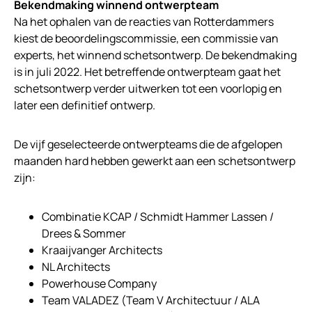
Bekendmaking winnend ontwerpteam
Na het ophalen van de reacties van Rotterdammers
kiest de beoordelingscommissie, een commissie van
experts, het winnend schetsontwerp. De bekendmaking
is in juli 2022. Het betreffende ontwerpteam gaat het
schetsontwerp verder uitwerken tot een voorlopig en
later een definitief ontwerp.
De vijf geselecteerde ontwerpteams die de afgelopen
maanden hard hebben gewerkt aan een schetsontwerp
zijn:
Combinatie KCAP / Schmidt Hammer Lassen /
Drees & Sommer
Kraaijvanger Architects
NL Architects
Powerhouse Company
Team VALADEZ (Team V Architectuur / ALA