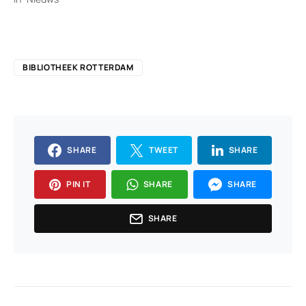
BIBLIOTHEEK ROTTERDAM
SHARE
TWEET
SHARE
PIN IT
SHARE
SHARE
SHARE