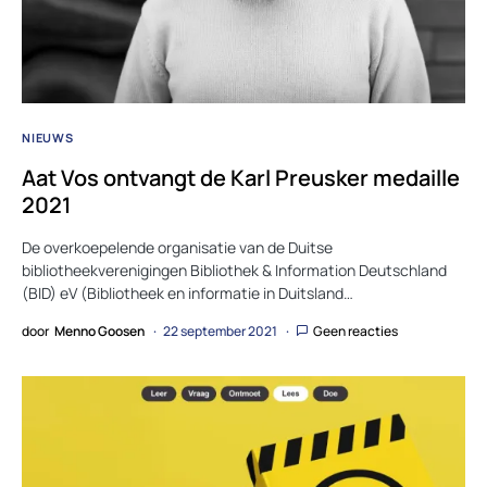
NIEUWS
Aat Vos ontvangt de Karl Preusker medaille
2021
De overkoepelende organisatie van de Duitse
bibliotheekverenigingen Bibliothek & Information Deutschland
(BID) eV (Bibliotheek en informatie in Duitsland…
door
Menno Goosen
22 september 2021
Geen reacties