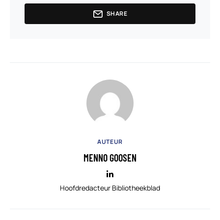
SHARE
AUTEUR
MENNO GOOSEN
Hoofdredacteur Bibliotheekblad