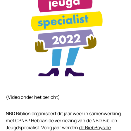
(Video onder het bericht)
NBD Biblion organiseert dit jaar weer in samenwerking
met CPNB / Hebban de verkiezing van de NBD Biblion
Jeugdspecialist. Vorig jaar werden
de BiebBoys de