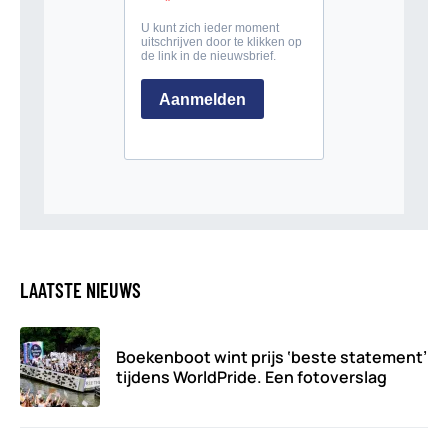
LAATSTE NIEUWS
Boekenboot wint prijs ‘beste statement’
tijdens WorldPride. Een fotoverslag