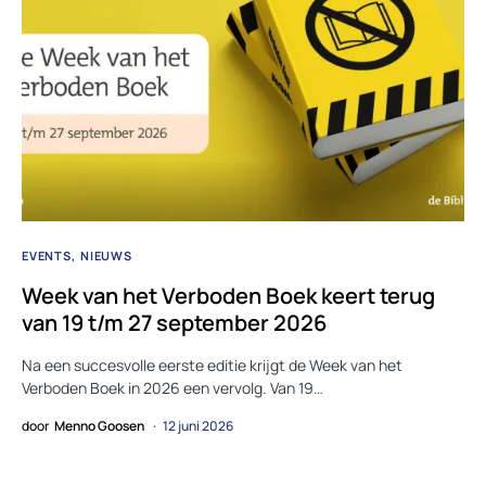
EVENTS
NIEUWS
Week van het Verboden Boek keert terug
van 19 t/m 27 september 2026
Na een succesvolle eerste editie krijgt de Week van het
Verboden Boek in 2026 een vervolg. Van 19…
door
Menno Goosen
12 juni 2026