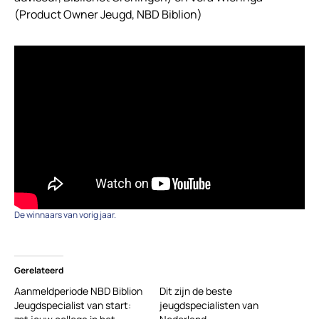
(Product Owner Jeugd, NBD Biblion)
De winnaars van vorig jaar.
Gerelateerd
Aanmeldperiode NBD Biblion
Dit zijn de beste
Jeugdspecialist van start:
jeugdspecialisten van