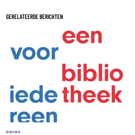
GERELATEERDE BERICHTEN
NIEUWS