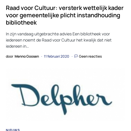
Raad voor Cultuur: versterk wettelijk kader
voor gemeentelijke plicht instandhouding
bibliotheek
In zijn vandaag uitgebrachte advies Een bibliotheek voor
iedereen noemt de Raad voor Cultuur het kwalijk dat niet
iedereen in…
door
Menno Goosen
11 februari 2020
Geen reacties
NIEUWS