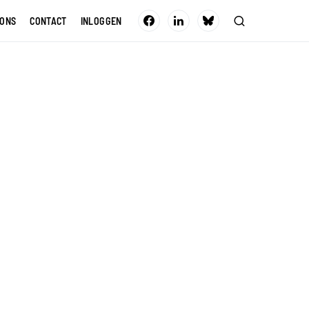
 ONS
CONTACT
INLOGGEN