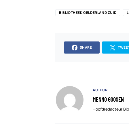
BIBLIOTHEEK GELDERLAND ZUID
SHARE
TWEE
AUTEUR
MENNO GOOSEN
Hoofdredacteur Bib