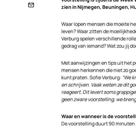
zien in Nijmegen, Beuningen, Hu
Waar lopen mensen die moeite heb
leven? Waar zitten de moeilijkhed
Verburg spelen verschillende rolle
gedrag van iemand? Wat zou jij do
Met aanwijzingen en tips uit het p
mensen herkennen die niet zo goed
kunt praten. Sofie Verburg:
“We kr
en schrijven. Vaak weten ze dit g
reageert. Dit levert soms grappige,
geen zware voorstelling, we breng
Waar en wanneer is de voorstell
De voorstelling duurt 90 minuten e