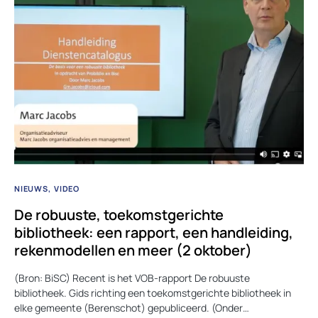
NIEUWS
VIDEO
De robuuste, toekomstgerichte
bibliotheek: een rapport, een handleiding,
rekenmodellen en meer (2 oktober)
(Bron: BiSC) Recent is het VOB-rapport De robuuste
bibliotheek. Gids richting een toekomstgerichte bibliotheek in
elke gemeente (Berenschot) gepubliceerd. (Onder…