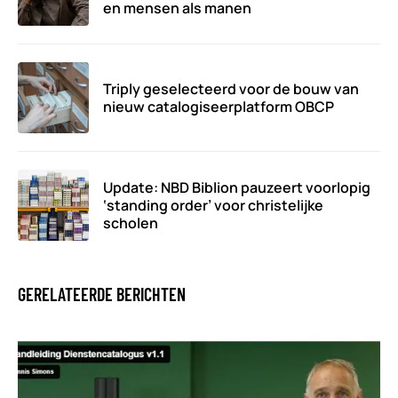
en mensen als manen
Triply geselecteerd voor de bouw van
nieuw catalogiseerplatform OBCP
Update: NBD Biblion pauzeert voorlopig
‘standing order’ voor christelijke
scholen
GERELATEERDE BERICHTEN