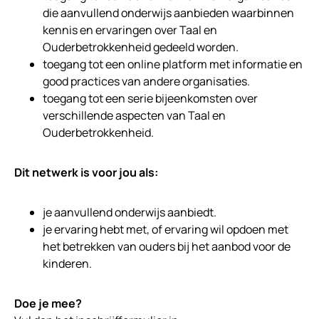
die aanvullend onderwijs aanbieden waarbinnen
kennis en ervaringen over Taal en
Ouderbetrokkenheid gedeeld worden.
toegang tot een online platform met informatie en
good practices van andere organisaties.
toegang tot een serie bijeenkomsten over
verschillende aspecten van Taal en
Ouderbetrokkenheid.
Dit netwerk is voor jou als:
je aanvullend onderwijs aanbiedt.
je ervaring hebt met, of ervaring wil opdoen met
het betrekken van ouders bij het aanbod voor de
kinderen.
Doe je mee?