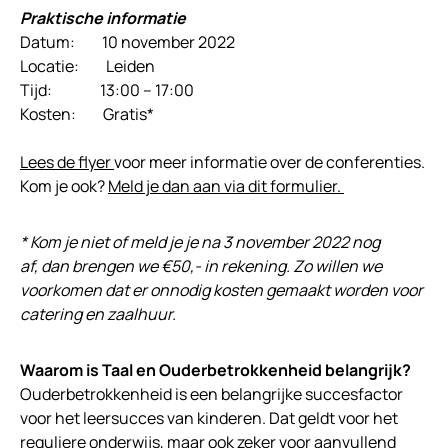
Praktische informatie
Datum: 10 november 2022
Locatie: Leiden
Tijd: 13:00 – 17:00
Kosten: Gratis*
Lees de flyer
voor meer informatie over de conferenties.
Kom je ook?
Meld je dan aan via dit formulier.
* Kom je niet of meld je je na 3 november 2022 nog
af, dan brengen we €50,- in rekening. Zo willen we
voorkomen dat er onnodig kosten gemaakt worden voor
catering en zaalhuur.
Waarom is Taal en Ouderbetrokkenheid belangrijk?
Ouderbetrokkenheid is een belangrijke succesfactor
voor het leersucces van kinderen. Dat geldt voor het
reguliere onderwijs, maar ook zeker voor aanvullend