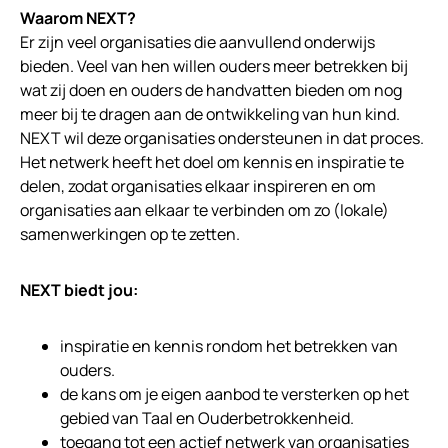
Waarom NEXT?
Er zijn veel organisaties die aanvullend onderwijs
bieden. Veel van hen willen ouders meer betrekken bij
wat zij doen en ouders de handvatten bieden om nog
meer bij te dragen aan de ontwikkeling van hun kind.
NEXT wil deze organisaties ondersteunen in dat proces.
Het netwerk heeft het doel om kennis en inspiratie te
delen, zodat organisaties elkaar inspireren en om
organisaties aan elkaar te verbinden om zo (lokale)
samenwerkingen op te zetten.
NEXT biedt jou:
inspiratie en kennis rondom het betrekken van
ouders.
de kans om je eigen aanbod te versterken op het
gebied van Taal en Ouderbetrokkenheid.
toegang tot een actief netwerk van organisaties