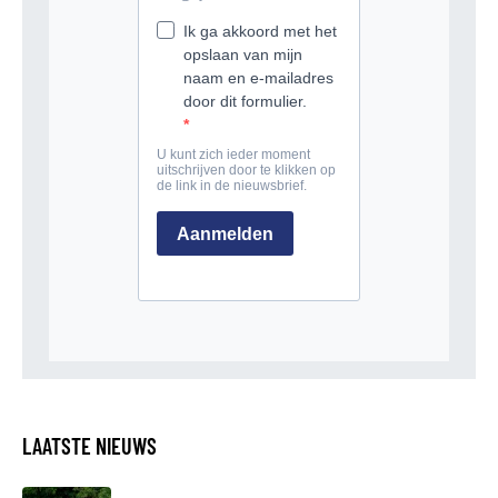
LAATSTE NIEUWS