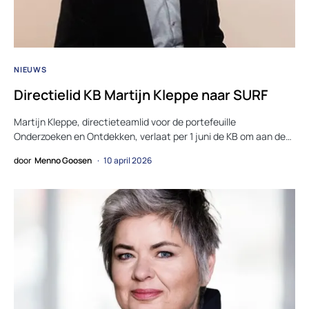
NIEUWS
Directielid KB Martijn Kleppe naar SURF
Martijn Kleppe, directieteamlid voor de portefeuille
Onderzoeken en Ontdekken, verlaat per 1 juni de KB om aan de…
door
Menno Goosen
10 april 2026