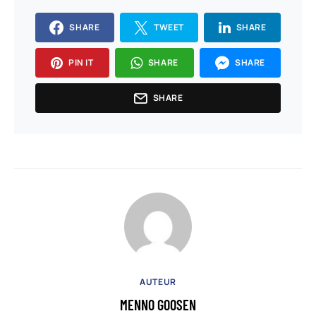
SHARE
TWEET
SHARE
PIN IT
SHARE
SHARE
SHARE
AUTEUR
MENNO GOOSEN