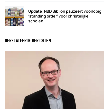
Update: NBD Biblion pauzeert voorlopig
‘standing order’ voor christelijke
scholen
GERELATEERDE BERICHTEN