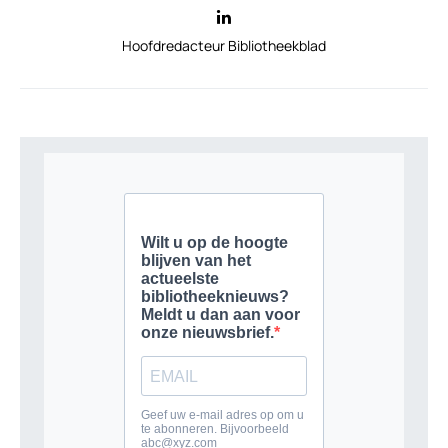
Hoofdredacteur Bibliotheekblad