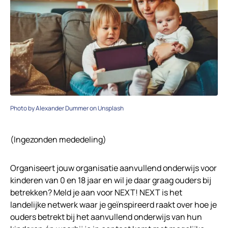
Photo by Alexander Dummer on Unsplash
(Ingezonden mededeling)
Organiseert jouw organisatie aanvullend onderwijs voor
kinderen van 0 en 18 jaar en wil je daar graag ouders bij
betrekken? Meld je aan voor NEXT! NEXT is het
landelijke netwerk waar je geïnspireerd raakt over hoe je
ouders betrekt bij het aanvullend onderwijs van hun