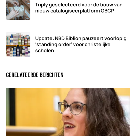
Triply geselecteerd voor de bouw van
nieuw catalogiseerplatform OBCP
Update: NBD Biblion pauzeert voorlopig
‘standing order’ voor christelijke
scholen
GERELATEERDE BERICHTEN