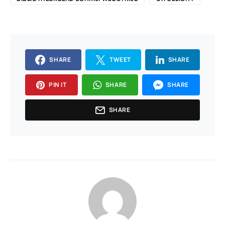
SHARE
TWEET
SHARE
PIN IT
SHARE
SHARE
SHARE