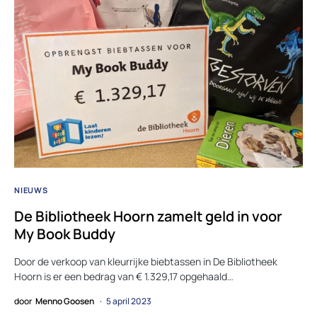
NIEUWS
De Bibliotheek Hoorn zamelt geld in voor
My Book Buddy
Door de verkoop van kleurrijke biebtassen in De Bibliotheek
Hoorn is er een bedrag van € 1.329,17 opgehaald…
door
Menno Goosen
5 april 2023