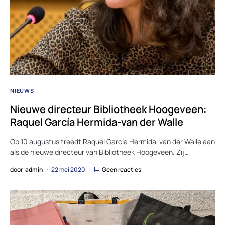
NIEUWS
Nieuwe directeur Bibliotheek Hoogeveen:
Raquel García Hermida-van der Walle
Op 10 augustus treedt Raquel García Hermida-van der Walle aan
als de nieuwe directeur van Bibliotheek Hoogeveen. Zij…
door
admin
22 mei 2020
Geen reacties