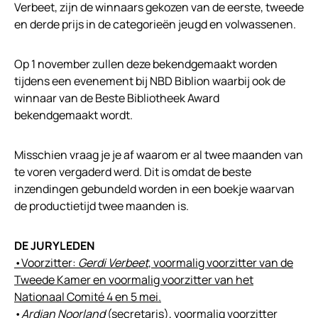
Verbeet, zijn de winnaars gekozen van de eerste, tweede
en derde prijs in de categorieën jeugd en volwassenen.
Op 1 november zullen deze bekendgemaakt worden
tijdens een evenement bij NBD Biblion waarbij ook de
winnaar van de Beste Bibliotheek Award
bekendgemaakt wordt.
Misschien vraag je je af waarom er al twee maanden van
te voren vergaderd werd. Dit is omdat de beste
inzendingen gebundeld worden in een boekje waarvan
de productietijd twee maanden is.
DE JURYLEDEN
•Voorzitter:
Gerdi Verbeet
, voormalig voorzitter van de
Tweede Kamer en voormalig voorzitter van het
Nationaal Comité 4 en 5 mei.
•
Ardjan Noorland
(secretaris), voormalig voorzitter