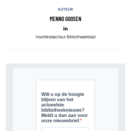
AUTEUR
MENNO GOOSEN
Hoofdredacteur Bibliotheekblad