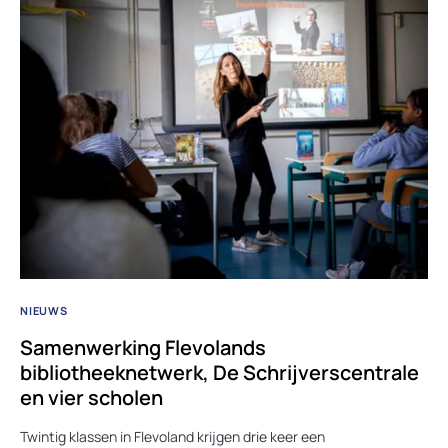
NIEUWS
Samenwerking Flevolands
bibliotheeknetwerk, De Schrijverscentrale
en vier scholen
Twintig klassen in Flevoland krijgen drie keer een