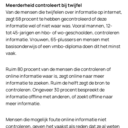
Meerderheid controleert bij twijfel
Van de mensen die twijfelen over informatie op internet,
zegt 68 procent te hebben gecontroleerd of deze
informatie wel of niet waar was. Vooral mannen, 12-
tot 45-jarigen en hbo- of wo-geschoolden, controleren
informatie. Vrouwen, 65-plussers en mensen met
basisonderwijs of een vmbo-diploma doen dit het minst
vaak.
Ruim 80 procent van de mensen die controleren of
online informatie waar is, zegt online naar meer
informatie te zoeken. Ruim de helft zegt de bron te
controleren. Ongeveer 30 procent bespreekt de
informatie offline met anderen, of zoekt offline naar
meer informatie.
Mensen die mogelijk foute online informatie niet
controleren, geven het vaakst als reden dat ze al weten