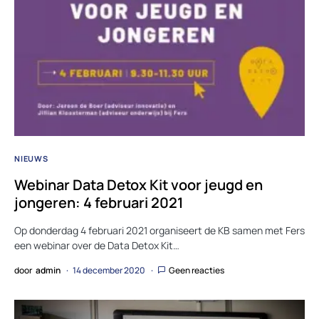
NIEUWS
Webinar Data Detox Kit voor jeugd en
jongeren: 4 februari 2021
Op donderdag 4 februari 2021 organiseert de KB samen met Fers
een webinar over de Data Detox Kit…
door
admin
14 december 2020
Geen reacties