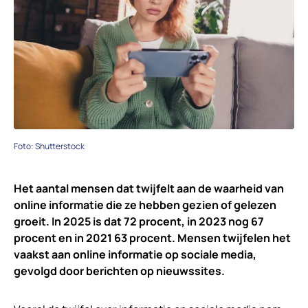
Foto: Shutterstock
Het aantal mensen dat twijfelt aan de waarheid van
online informatie die ze hebben gezien of gelezen
groeit. In 2025 is dat 72 procent, in 2023 nog 67
procent en in 2021 63 procent. Mensen twijfelen het
vaakst aan online informatie op sociale media,
gevolgd door berichten op nieuwssites.