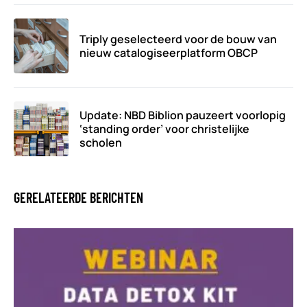
Triply geselecteerd voor de bouw van
nieuw catalogiseerplatform OBCP
Update: NBD Biblion pauzeert voorlopig
‘standing order’ voor christelijke
scholen
GERELATEERDE BERICHTEN