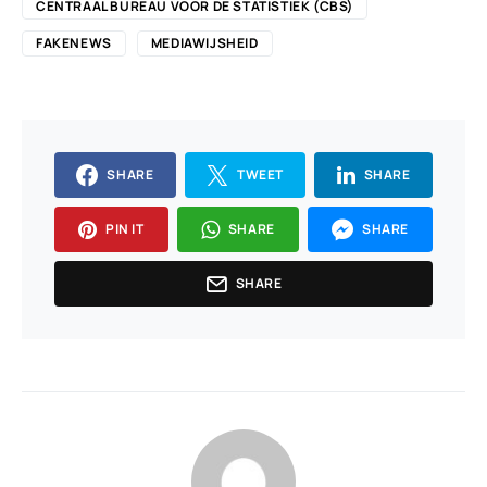
CENTRAAL BUREAU VOOR DE STATISTIEK (CBS)
FAKENEWS
MEDIAWIJSHEID
SHARE
TWEET
SHARE
PIN IT
SHARE
SHARE
SHARE