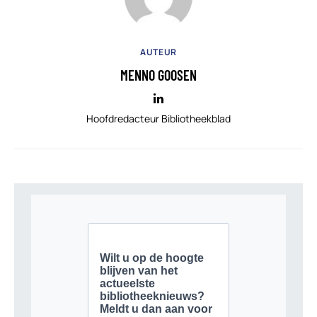
AUTEUR
MENNO GOOSEN
Hoofdredacteur Bibliotheekblad