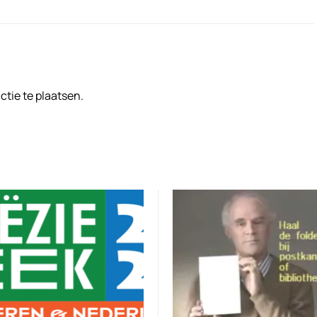
tie te plaatsen.