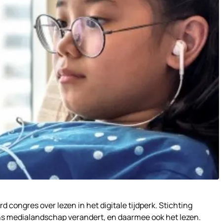
 congres over lezen in het digitale tijdperk. Stichting
ns medialandschap verandert, en daarmee ook het lezen.