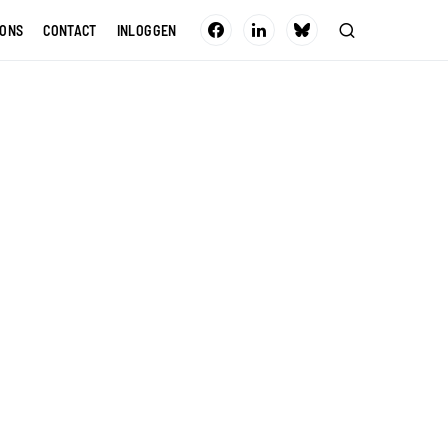
 ONS
CONTACT
INLOGGEN