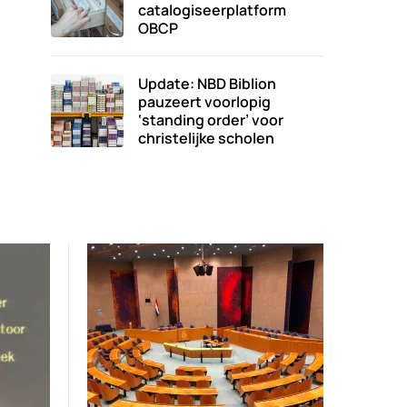
catalogiseerplatform
OBCP
Update: NBD Biblion
pauzeert voorlopig
‘standing order’ voor
christelijke scholen