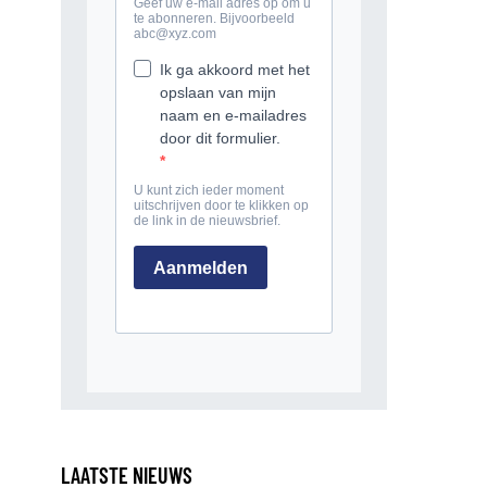
LAATSTE NIEUWS