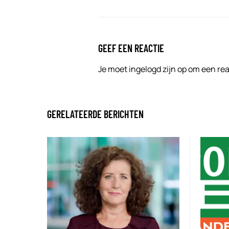
GEEF EEN REACTIE
Je moet
ingelogd zijn op
om een reac
GERELATEERDE BERICHTEN