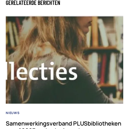
GERELATEERDE BERICHTEN
NIEUWS
Samenwerkingsverband PLUSbibliotheken