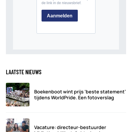
LAATSTE NIEUWS
Boekenboot wint prijs ‘beste statement’
tijdens WorldPride. Een fotoverslag
Vacature: directeur-bestuurder