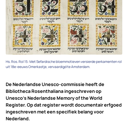
Hs. Ros. Rol 15: Met Sefardische bloemmotieven versierde perkamenten rol
uit 18e-eeuws Omerkastje, vervaardigd te Amsterdam.
De Nederlandse Unesco-commissie heeft de
Bibliotheca Rosenthaliana ingeschreven op
Unesco’s Nederlandse Memory of the World
Register. Op dat register wordt documentair erfgoed
ingeschreven met een specifiek belang voor
Nederland.