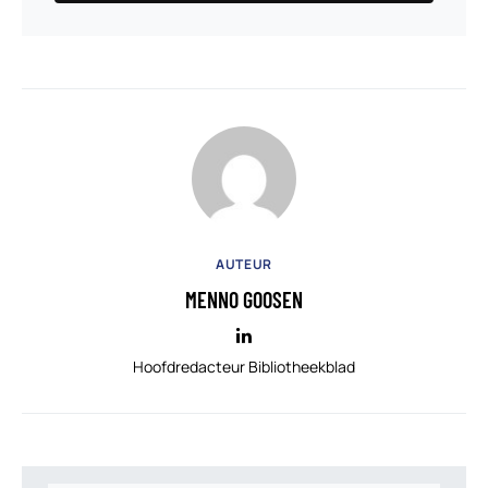
AUTEUR
MENNO GOOSEN
Hoofdredacteur Bibliotheekblad