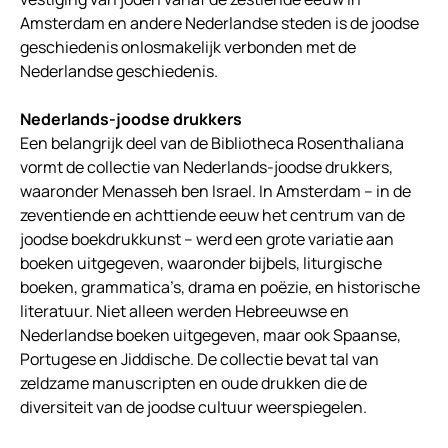
Amsterdam en andere Nederlandse steden is de joodse
geschiedenis onlosmakelijk verbonden met de
Nederlandse geschiedenis.
Nederlands-joodse drukkers
Een belangrijk deel van de Bibliotheca Rosenthaliana
vormt de collectie van Nederlands-joodse drukkers,
waaronder Menasseh ben Israel. In Amsterdam – in de
zeventiende en achttiende eeuw het centrum van de
joodse boekdrukkunst – werd een grote variatie aan
boeken uitgegeven, waaronder bijbels, liturgische
boeken, grammatica’s, drama en poëzie, en historische
literatuur. Niet alleen werden Hebreeuwse en
Nederlandse boeken uitgegeven, maar ook Spaanse,
Portugese en Jiddische. De collectie bevat tal van
zeldzame manuscripten en oude drukken die de
diversiteit van de joodse cultuur weerspiegelen.