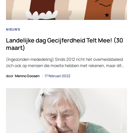
NIEUWS
Landelijke dag Gecijferdheid Telt Mee! (30
maart)
(Ingezonden mededeling) Sinds 2012 richt het overheidsbeleid
zich ook op mensen die moeite hebben met rekenen, maar dit…
door
Menno Goosen
17 februari 2022