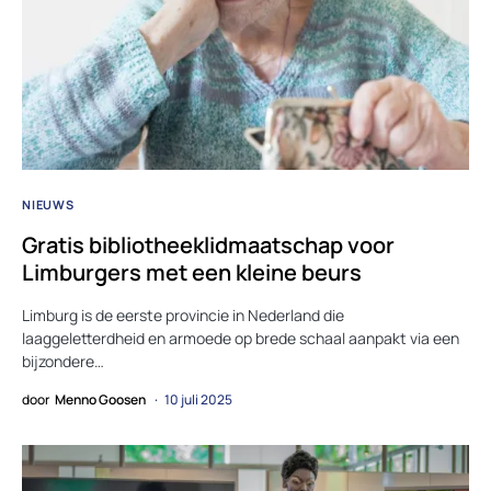
NIEUWS
Gratis bibliotheeklidmaatschap voor
Limburgers met een kleine beurs
Limburg is de eerste provincie in Nederland die
laaggeletterdheid en armoede op brede schaal aanpakt via een
bijzondere…
door
Menno Goosen
10 juli 2025