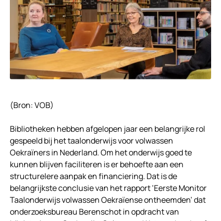
(Bron: VOB)
Bibliotheken hebben afgelopen jaar een belangrijke rol
gespeeld bij het taalonderwijs voor volwassen
Oekraïners in Nederland. Om het onderwijs goed te
kunnen blijven faciliteren is er behoefte aan een
structurelere aanpak en financiering. Dat is de
belangrijkste conclusie van het rapport ‘Eerste Monitor
Taalonderwijs volwassen Oekraïense ontheemden’ dat
onderzoeksbureau Berenschot in opdracht van