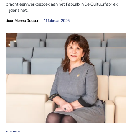
bracht een werkbezoek aan het FabLab in De Cultuurfabriek.
Tijdens het…
door
Menno Goosen
11 februari 2026