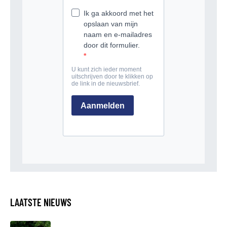
LAATSTE NIEUWS