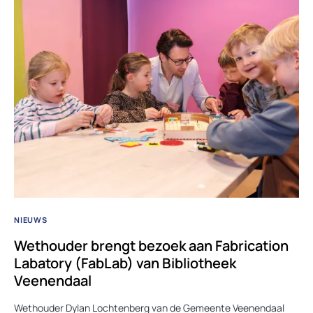
NIEUWS
Wethouder brengt bezoek aan Fabrication
Labatory (FabLab) van Bibliotheek
Veenendaal
Wethouder Dylan Lochtenberg van de Gemeente Veenendaal