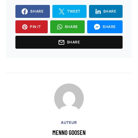
SHARE
TWEET
SHARE
PIN IT
SHARE
SHARE
SHARE
AUTEUR
MENNO GOOSEN