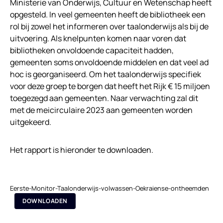
Ministerie van Onderwijs, Cultuur en Wetenschap heeft
opgesteld. In veel gemeenten heeft de bibliotheek een
rol bij zowel het informeren over taalonderwijs als bij de
uitvoering. Als knelpunten komen naar voren dat
bibliotheken onvoldoende capaciteit hadden,
gemeenten soms onvoldoende middelen en dat veel ad
hoc is georganiseerd. Om het taalonderwijs specifiek
voor deze groep te borgen dat heeft het Rijk € 15 miljoen
toegezegd aan gemeenten. Naar verwachting zal dit
met de meicirculaire 2023 aan gemeenten worden
uitgekeerd.
Het rapport is hieronder te downloaden.
Eerste-Monitor-Taalonderwijs-volwassen-Oekraiense-ontheemden
DOWNLOADEN