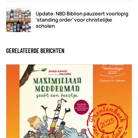
Update: NBD Biblion pauzeert voorlopig
‘standing order’ voor christelijke
scholen
GERELATEERDE BERICHTEN