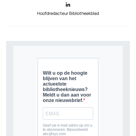
Hoofdredacteur Bibliotheekblad