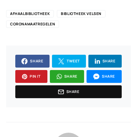
AFHAALBIBLIOTHEEK
BIBLIOTHEEK VELSEN
CORONAMAATREGELEN
SHARE
TWEET
SHARE
PIN IT
SHARE
SHARE
SHARE