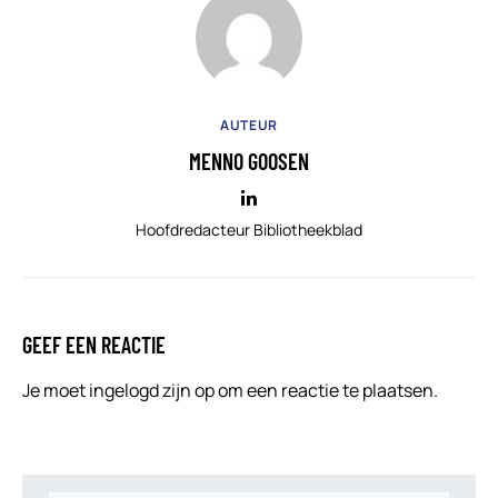
AUTEUR
MENNO GOOSEN
Hoofdredacteur Bibliotheekblad
GEEF EEN REACTIE
Je moet
ingelogd zijn op
om een reactie te plaatsen.