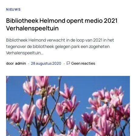
NIEUWS
Bibliotheek Helmond opent medio 2021
Verhalenspeeltuin
Bibliotheek Helmond verwacht in de loop van 2021 in het
tegenover de bibliotheek gelegen park een zogeheten
Verhalenspeeltuin…
door
admin
28 augustus 2020
Geen reacties