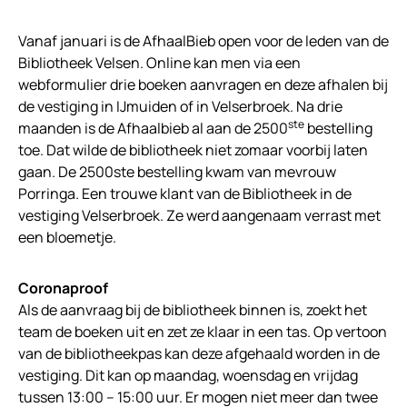
Vanaf januari is de AfhaalBieb open voor de leden van de
Bibliotheek Velsen. Online kan men via een
webformulier drie boeken aanvragen en deze afhalen bij
de vestiging in IJmuiden of in Velserbroek. Na drie
ste
maanden is de Afhaalbieb al aan de 2500
bestelling
toe. Dat wilde de bibliotheek niet zomaar voorbij laten
gaan. De 2500ste bestelling kwam van mevrouw
Porringa. Een trouwe klant van de Bibliotheek in de
vestiging Velserbroek. Ze werd aangenaam verrast met
een bloemetje.
Coronaproof
Als de aanvraag bij de bibliotheek binnen is, zoekt het
team de boeken uit en zet ze klaar in een tas. Op vertoon
van de bibliotheekpas kan deze afgehaald worden in de
vestiging. Dit kan op maandag, woensdag en vrijdag
tussen 13:00 – 15:00 uur. Er mogen niet meer dan twee