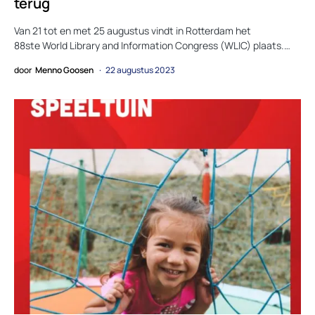
terug
Van 21 tot en met 25 augustus vindt in Rotterdam het
88ste World Library and Information Congress (WLIC) plaats.…
door
Menno Goosen
22 augustus 2023