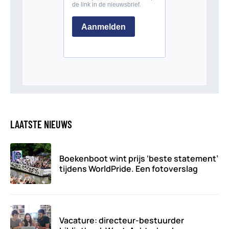
LAATSTE NIEUWS
Boekenboot wint prijs ‘beste statement’
tijdens WorldPride. Een fotoverslag
Vacature: directeur-bestuurder