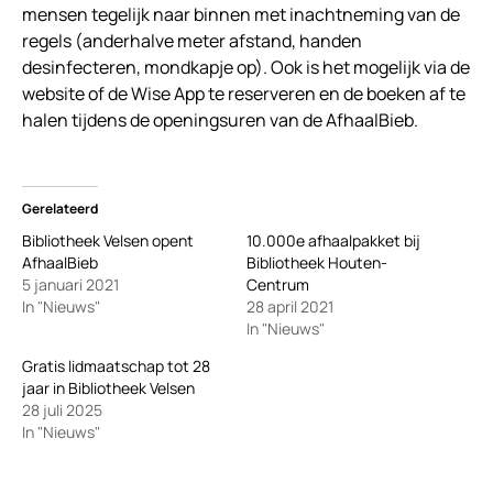
mensen tegelijk naar binnen met inachtneming van de
regels (anderhalve meter afstand, handen
desinfecteren, mondkapje op). Ook is het mogelijk via de
website of de Wise App te reserveren en de boeken af te
halen tijdens de openingsuren van de AfhaalBieb.
Gerelateerd
Bibliotheek Velsen opent
10.000e afhaalpakket bij
AfhaalBieb
Bibliotheek Houten-
5 januari 2021
Centrum
In "Nieuws"
28 april 2021
In "Nieuws"
Gratis lidmaatschap tot 28
jaar in Bibliotheek Velsen
28 juli 2025
In "Nieuws"