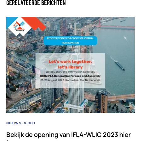
GERELATEERDE BERICHTEN
NIEUWS
VIDEO
Bekijk de opening van IFLA-WLIC 2023 hier