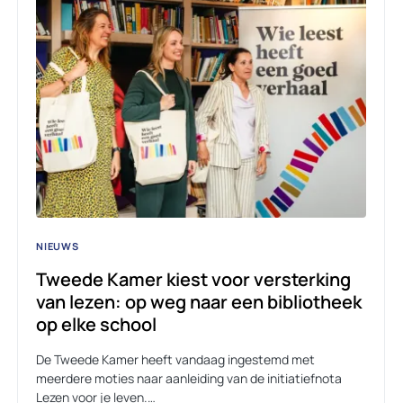
NIEUWS
Tweede Kamer kiest voor versterking
van lezen: op weg naar een bibliotheek
op elke school
De Tweede Kamer heeft vandaag ingestemd met
meerdere moties naar aanleiding van de initiatiefnota
Lezen voor je leven.…