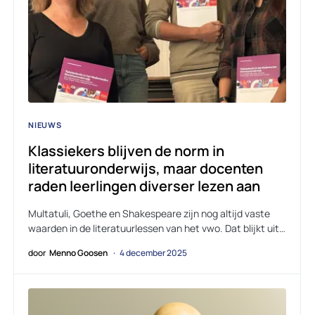
NIEUWS
Klassiekers blijven de norm in
literatuuronderwijs, maar docenten
raden leerlingen diverser lezen aan
Multatuli, Goethe en Shakespeare zijn nog altijd vaste
waarden in de literatuurlessen van het vwo. Dat blijkt uit…
door
Menno Goosen
4 december 2025