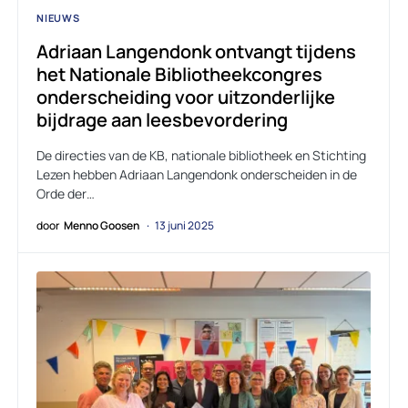
NIEUWS
Adriaan Langendonk ontvangt tijdens
het Nationale Bibliotheekcongres
onderscheiding voor uitzonderlijke
bijdrage aan leesbevordering
De directies van de KB, nationale bibliotheek en Stichting
Lezen hebben Adriaan Langendonk onderscheiden in de
Orde der…
door
Menno Goosen
13 juni 2025