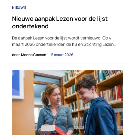
NIEUWS
Nieuwe aanpak Lezen voor de lijst
ondertekend
De aanpak Lezen voor de lijst wordt vernieuwd. Op 4
maart 2026 ondertekenden de KB en Stichting Lezen…
door
Menno Goosen
5 maart 2026