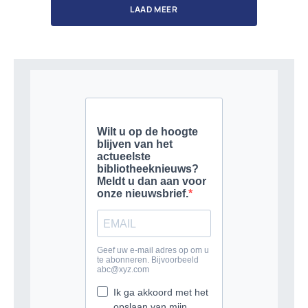
LAAD MEER