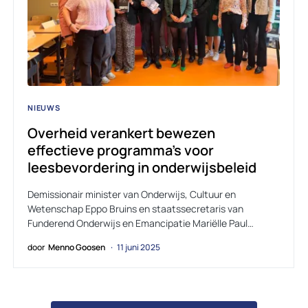
NIEUWS
Overheid verankert bewezen
effectieve programma’s voor
leesbevordering in onderwijsbeleid
Demissionair minister van Onderwijs, Cultuur en
Wetenschap Eppo Bruins en staatssecretaris van
Funderend Onderwijs en Emancipatie Mariëlle Paul…
door
Menno Goosen
11 juni 2025