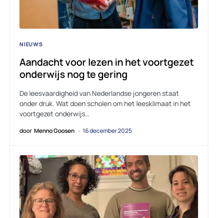
NIEUWS
Aandacht voor lezen in het voortgezet
onderwijs nog te gering
De leesvaardigheid van Nederlandse jongeren staat
onder druk. Wat doen scholen om het leesklimaat in het
voortgezet onderwijs…
door
Menno Goosen
16 december 2025