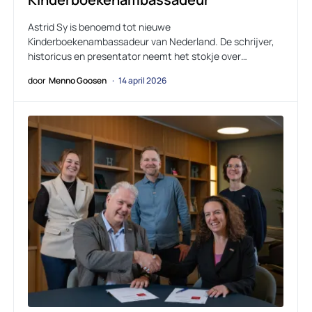
Astrid Sy is benoemd tot nieuwe
Kinderboekenambassadeur van Nederland. De schrijver,
historicus en presentator neemt het stokje over…
door
Menno Goosen
14 april 2026