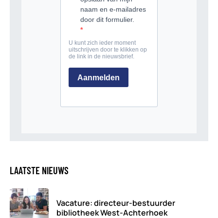
LAATSTE NIEUWS
Vacature: directeur-bestuurder
bibliotheek West-Achterhoek