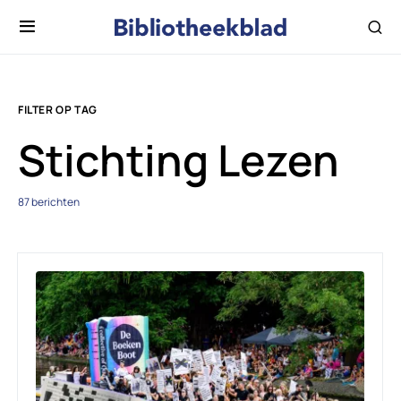
FILTER OP TAG
Stichting Lezen
87 berichten