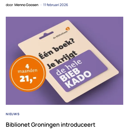
door
Menno Goosen
11 februari 2026
NIEUWS
Biblionet Groningen introduceert