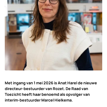
Met ingang van 1 mei 2026 is Anat Harel de nieuwe
directeur-bestuurder van Rozet. De Raad van
Toezicht heeft haar benoemd als opvolger van
interim-bestuurder Marcel Hielkema.