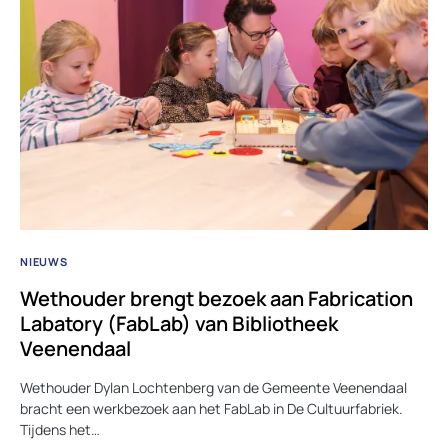
NIEUWS
Wethouder brengt bezoek aan Fabrication
Labatory (FabLab) van Bibliotheek
Veenendaal
Wethouder Dylan Lochtenberg van de Gemeente Veenendaal
bracht een werkbezoek aan het FabLab in De Cultuurfabriek.
Tijdens het…