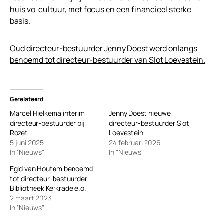
huis vol cultuur, met focus en een financieel sterke
basis.
Oud directeur-bestuurder Jenny Doest werd onlangs
benoemd tot directeur-bestuurder van Slot Loevestein.
Gerelateerd
Marcel Hielkema interim
Jenny Doest nieuwe
directeur-bestuurder bij
directeur-bestuurder Slot
Rozet
Loevestein
5 juni 2025
24 februari 2026
In "Nieuws"
In "Nieuws"
Egid van Houtem benoemd
tot directeur-bestuurder
Bibliotheek Kerkrade e.o.
2 maart 2023
In "Nieuws"