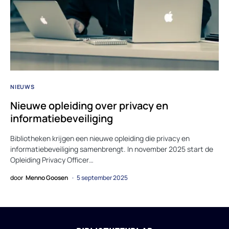
NIEUWS
Nieuwe opleiding over privacy en
informatiebeveiliging
Bibliotheken krijgen een nieuwe opleiding die privacy en
informatiebeveiliging samenbrengt. In november 2025 start de
Opleiding Privacy Officer…
door
Menno Goosen
5 september 2025