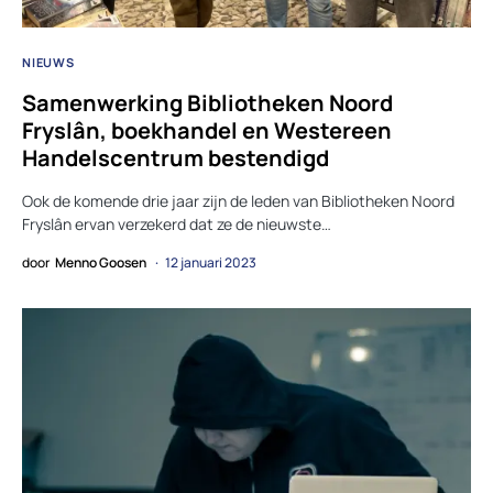
NIEUWS
Samenwerking Bibliotheken Noord
Fryslân, boekhandel en Westereen
Handelscentrum bestendigd
Ook de komende drie jaar zijn de leden van Bibliotheken Noord
Fryslân ervan verzekerd dat ze de nieuwste…
door
Menno Goosen
12 januari 2023