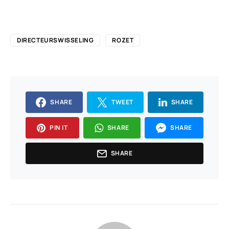
DIRECTEURSWISSELING
ROZET
SHARE
TWEET
SHARE
PIN IT
SHARE
SHARE
SHARE