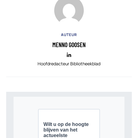
AUTEUR
MENNO GOOSEN
Hoofdredacteur Bibliotheekblad