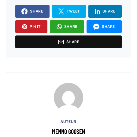
SHARE
TWEET
SHARE
PIN IT
SHARE
SHARE
SHARE
AUTEUR
MENNO GOOSEN