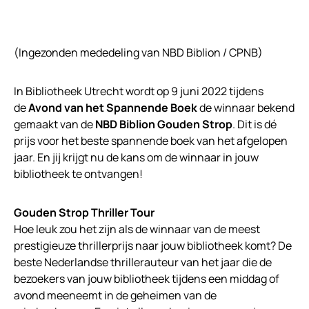
(Ingezonden mededeling van NBD Biblion / CPNB)
In Bibliotheek Utrecht wordt op 9 juni 2022 tijdens
de
Avond van het Spannende Boek
de winnaar bekend
gemaakt van de
NBD Biblion Gouden Strop
. Dit is dé
prijs voor het beste spannende boek van het afgelopen
jaar. En jij krijgt nu de kans om de winnaar in jouw
bibliotheek te ontvangen!
Gouden Strop Thriller Tour
Hoe leuk zou het zijn als de winnaar van de meest
prestigieuze thrillerprijs naar jouw bibliotheek komt? De
beste Nederlandse thrillerauteur van het jaar die de
bezoekers van jouw bibliotheek tijdens een middag of
avond meeneemt in de geheimen van de