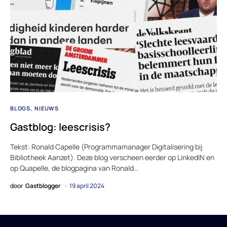
BLOGS
NIEUWS
Gastblog: leescrisis?
Tekst: Ronald Capelle (Programmamanager Digitalisering bij
Bibliotheek Aanzet). Deze blog verscheen eerder op LinkedIN en
op Quapelle, de blogpagina van Ronald…
door
Gastblogger
19 april 2024