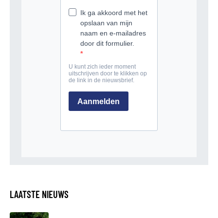
LAATSTE NIEUWS