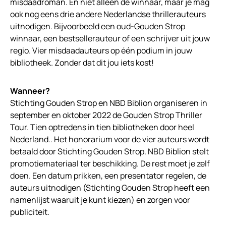
misdaadroman. En niet alleen de winnaar, maar je mag
ook nog eens drie andere Nederlandse thrillerauteurs
uitnodigen. Bijvoorbeeld een oud-Gouden Strop
winnaar, een bestsellerauteur of een schrijver uit jouw
regio. Vier misdaadauteurs op één podium in jouw
bibliotheek. Zonder dat dit jou iets kost!
Wanneer?
Stichting Gouden Strop en NBD Biblion organiseren in
september en oktober 2022 de Gouden Strop Thriller
Tour. Tien optredens in tien bibliotheken door heel
Nederland.. Het honorarium voor de vier auteurs wordt
betaald door Stichting Gouden Strop. NBD Biblion stelt
promotiemateriaal ter beschikking. De rest moet je zelf
doen. Een datum prikken, een presentator regelen, de
auteurs uitnodigen (Stichting Gouden Strop heeft een
namenlijst waaruit je kunt kiezen) en zorgen voor
publiciteit.