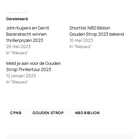
Gerelateerd
John Kuipers en Gerrit
Shortlist NBD Biblion
Barendrecht winnen
Gouden Strop 2023 bekend
thrillerprijzen 2023
10 mei 2023
26 mei 2023
In "Nieuws"
In "Nieuws"
Meld je aan voor de Gouden
Strop Thrillertour 2023
12 januari 2023
In "Nieuws"
CPNB
GOUDEN STROP
NBD BIBLION