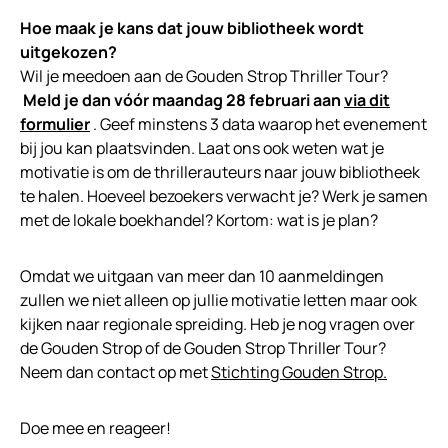
Hoe maak je kans dat jouw bibliotheek wordt
uitgekozen?
Wil je meedoen aan de Gouden Strop Thriller Tour?
Meld je dan vóór maandag 28 februari aan
via dit
formulier
. Geef minstens 3 data waarop het evenement
bij jou kan plaatsvinden. Laat ons ook weten wat je
motivatie is om de thrillerauteurs naar jouw bibliotheek
te halen. Hoeveel bezoekers verwacht je? Werk je samen
met de lokale boekhandel? Kortom: wat is je plan?
Omdat we uitgaan van meer dan 10 aanmeldingen
zullen we niet alleen op jullie motivatie letten maar ook
kijken naar regionale spreiding. Heb je nog vragen over
de Gouden Strop of de Gouden Strop Thriller Tour?
Neem dan contact op met
Stichting Gouden Strop.
Doe mee en reageer!