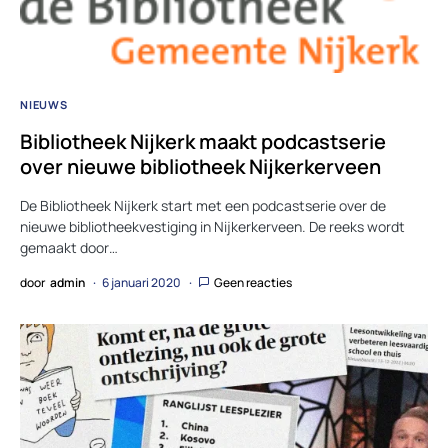
NIEUWS
Bibliotheek Nijkerk maakt podcastserie
over nieuwe bibliotheek Nijkerkerveen
De Bibliotheek Nijkerk start met een podcastserie over de
nieuwe bibliotheekvestiging in Nijkerkerveen. De reeks wordt
gemaakt door…
door
admin
6 januari 2020
Geen reacties