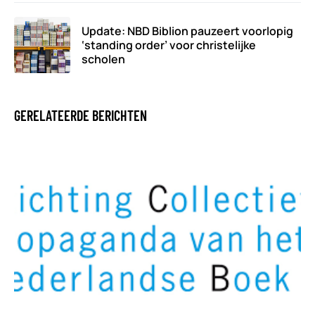
Update: NBD Biblion pauzeert voorlopig
‘standing order’ voor christelijke
scholen
GERELATEERDE BERICHTEN