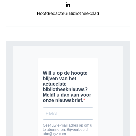
Hoofdredacteur Bibliotheekblad