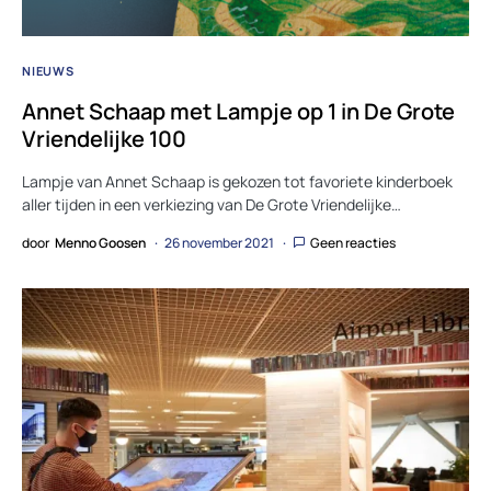
NIEUWS
Annet Schaap met Lampje op 1 in De Grote
Vriendelijke 100
Lampje van Annet Schaap is gekozen tot favoriete kinderboek
aller tijden in een verkiezing van De Grote Vriendelijke…
door
Menno Goosen
26 november 2021
Geen reacties