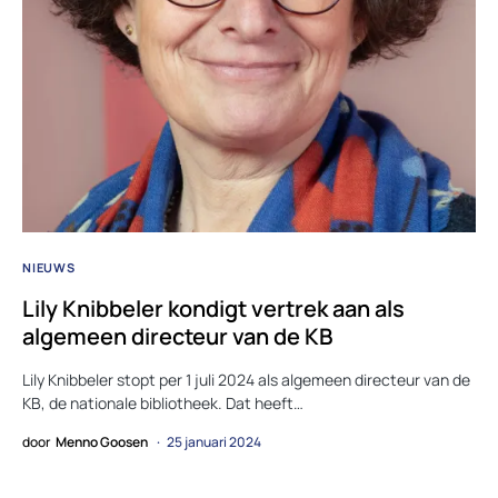
NIEUWS
Lily Knibbeler kondigt vertrek aan als
algemeen directeur van de KB
Lily Knibbeler stopt per 1 juli 2024 als algemeen directeur van de
KB, de nationale bibliotheek. Dat heeft…
door
Menno Goosen
25 januari 2024