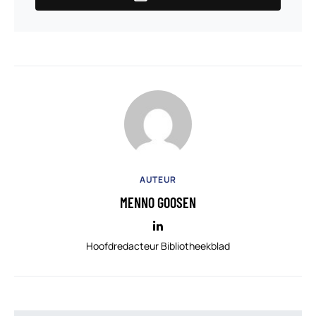
AUTEUR
MENNO GOOSEN
Hoofdredacteur Bibliotheekblad