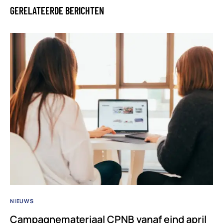
GERELATEERDE BERICHTEN
NIEUWS
Campagnemateriaal CPNB vanaf eind april