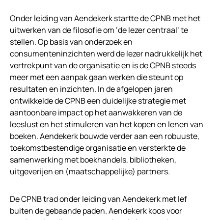
Onder leiding van Aendekerk startte de CPNB met het
uitwerken van de filosofie om ‘de lezer centraal’ te
stellen. Op basis van onderzoek en
consumenteninzichten werd de lezer nadrukkelijk het
vertrekpunt van de organisatie en is de CPNB steeds
meer met een aanpak gaan werken die steunt op
resultaten en inzichten. In de afgelopen jaren
ontwikkelde de CPNB een duidelijke strategie met
aantoonbare impact op het aanwakkeren van de
leeslust en het stimuleren van het kopen en lenen van
boeken. Aendekerk bouwde verder aan een robuuste,
toekomstbestendige organisatie en versterkte de
samenwerking met boekhandels, bibliotheken,
uitgeverijen en (maatschappelijke) partners.
De CPNB trad onder leiding van Aendekerk met lef
buiten de gebaande paden. Aendekerk koos voor