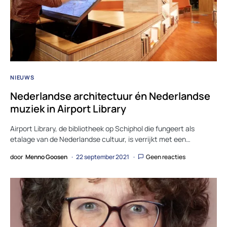
NIEUWS
Nederlandse architectuur én Nederlandse
muziek in Airport Library
Airport Library, de bibliotheek op Schiphol die fungeert als
etalage van de Nederlandse cultuur, is verrijkt met een…
door
Menno Goosen
22 september 2021
Geen reacties