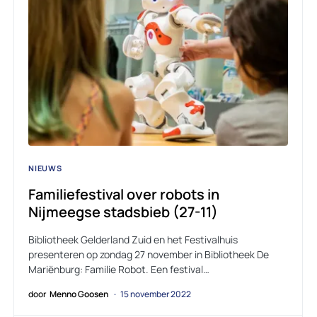
NIEUWS
Familiefestival over robots in
Nijmeegse stadsbieb (27-11)
Bibliotheek Gelderland Zuid en het Festivalhuis
presenteren op zondag 27 november in Bibliotheek De
Mariënburg: Familie Robot. Een festival…
door
Menno Goosen
15 november 2022