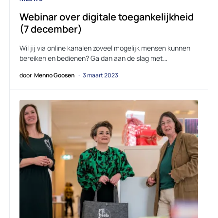
Webinar over digitale toegankelijkheid
(7 december)
Wil jij via online kanalen zoveel mogelijk mensen kunnen
bereiken en bedienen? Ga dan aan de slag met…
door
Menno Goosen
3 maart 2023