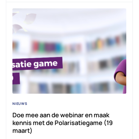
NIEUWS
Doe mee aan de webinar en maak
kennis met de Polarisatiegame (19
maart)