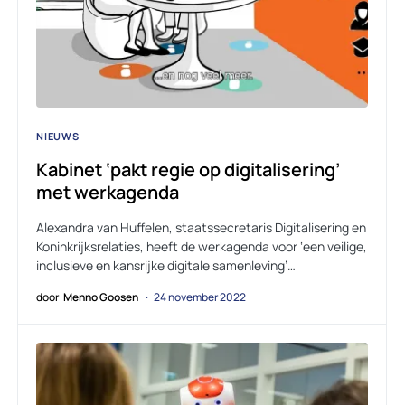
NIEUWS
Kabinet ‘pakt regie op digitalisering’
met werkagenda
Alexandra van Huffelen, staatssecretaris Digitalisering en
Koninkrijksrelaties, heeft de werkagenda voor ‘een veilige,
inclusieve en kansrijke digitale samenleving’…
door
Menno Goosen
24 november 2022