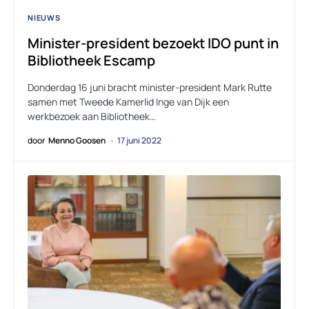
NIEUWS
Minister-president bezoekt IDO punt in
Bibliotheek Escamp
Donderdag 16 juni bracht minister-president Mark Rutte
samen met Tweede Kamerlid Inge van Dijk een
werkbezoek aan Bibliotheek…
door
Menno Goosen
17 juni 2022