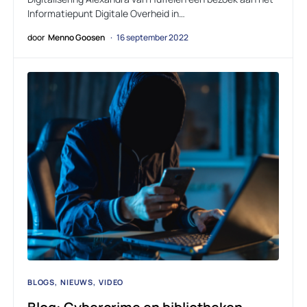
Informatiepunt Digitale Overheid in…
door
Menno Goosen
16 september 2022
BLOGS
NIEUWS
VIDEO