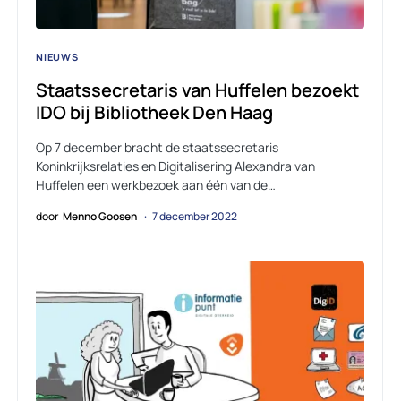
NIEUWS
Staatssecretaris van Huffelen bezoekt
IDO bij Bibliotheek Den Haag
Op 7 december bracht de staatssecretaris
Koninkrijksrelaties en Digitalisering Alexandra van
Huffelen een werkbezoek aan één van de…
door
Menno Goosen
7 december 2022