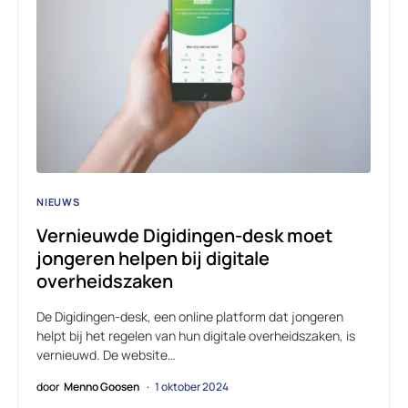
NIEUWS
Vernieuwde Digidingen-desk moet
jongeren helpen bij digitale
overheidszaken
De Digidingen-desk, een online platform dat jongeren
helpt bij het regelen van hun digitale overheidszaken, is
vernieuwd. De website…
door
Menno Goosen
1 oktober 2024