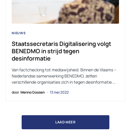
NIEUWS
Staatssecretaris Digitalisering volgt
BENEDMO in strijd tegen
desinformatie
Van factchecking tot mediawijsheid. Binnen de Vlaams –
Nederlandse samenwerking BENEDMO, zetten
verschillende organisaties zich in tegen desinformatie.…
door
Menno Goosen
13 mei 2022
LAAD MEER