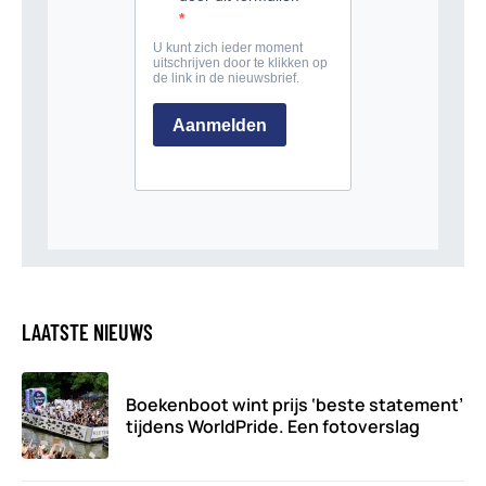
LAATSTE NIEUWS
Boekenboot wint prijs ‘beste statement’
tijdens WorldPride. Een fotoverslag