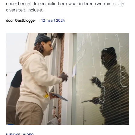
onder bericht. In een bibliotheek waar iedereen welkom is, zijn
diversiteit, inclusie…
door
Gastblogger
12 maart 2024
NIEUWS
VIDEO