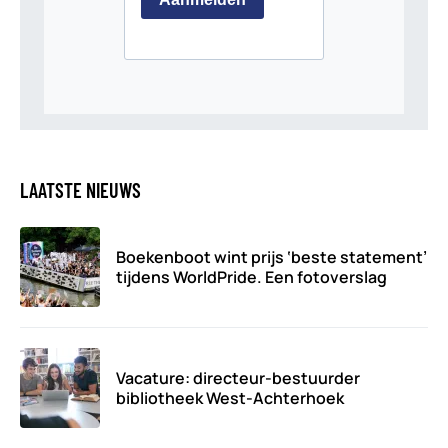
LAATSTE NIEUWS
Boekenboot wint prijs ‘beste statement’
tijdens WorldPride. Een fotoverslag
Vacature: directeur-bestuurder
bibliotheek West-Achterhoek