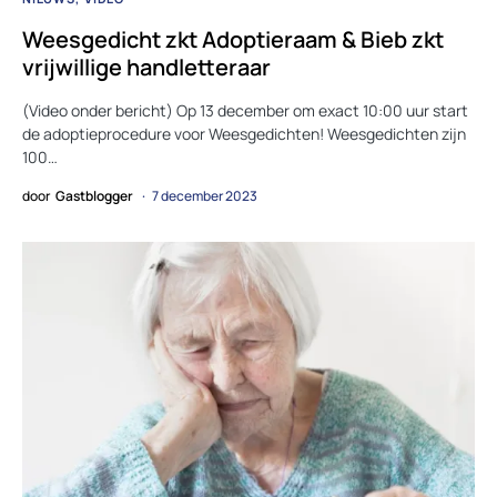
Weesgedicht zkt Adoptieraam & Bieb zkt
vrijwillige handletteraar
(Video onder bericht) Op 13 december om exact 10:00 uur start
de adoptieprocedure voor Weesgedichten! Weesgedichten zijn
100…
door
Gastblogger
7 december 2023