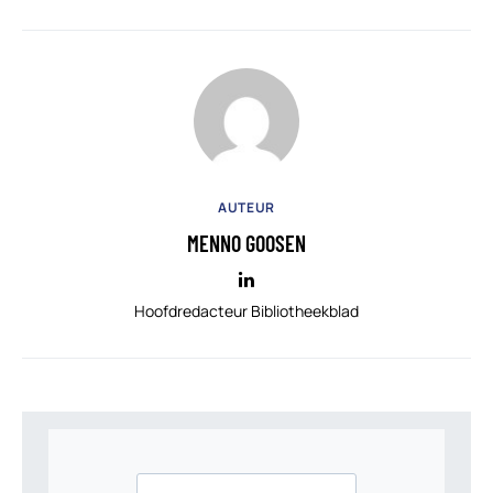
AUTEUR
MENNO GOOSEN
Hoofdredacteur Bibliotheekblad