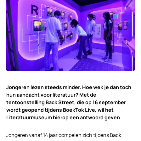
Jongeren lezen steeds minder. Hoe wek je dan toch
hun aandacht voor literatuur? Met de
tentoonstelling Back Street, die op 16 september
wordt geopend tijdens BoekTok Live, wil het
Literatuurmuseum hierop een antwoord geven.
Jongeren vanaf 14 jaar dompelen zich tijdens Back